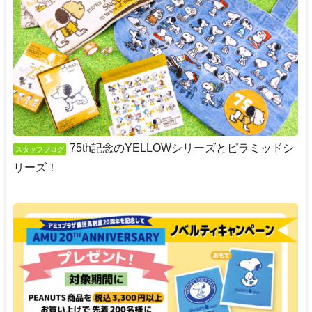
75th記念のYELLOWシリーズとピラミッドシ
スタッフブログ
リーズ！