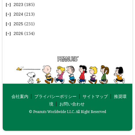
2023
(185)
2024
(213)
2025
(251)
2026
(154)
会社案内
プライバシーポリシー
サイトマップ
推奨環
境
お問い合わせ
© Peanuts Worldwide LLC. All Right Reserved