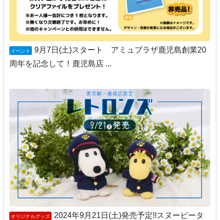
9月7日(土)スタート アミュプラザ鹿児島創業20
イベント
周年を記念して！鹿児島店 ...
2024年9月21日(土)発売予定!!スヌーピータ
オリジナルグッズ