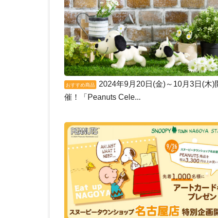
2024年9月20日(金)～10月3日(木)
おすすめ商品
催！「Peanuts Cele...