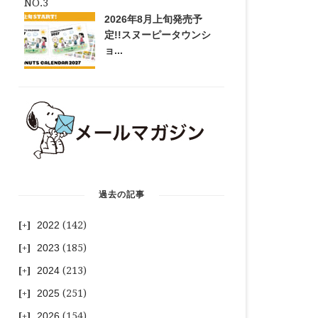
2026年8月上旬発売予
定!!スヌーピータウンシ
ョ...
過去の記事
2022
(142)
2023
(185)
2024
(213)
2025
(251)
2026
(154)