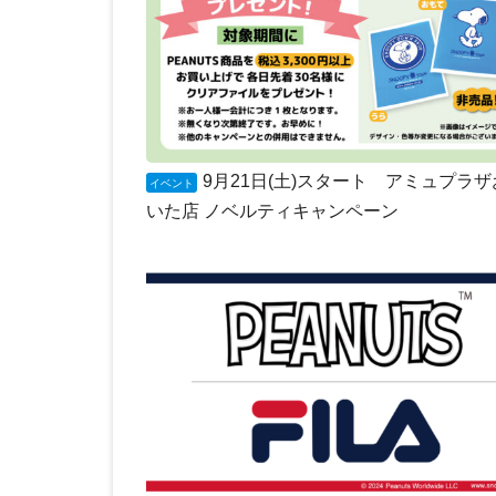
9月21日(土)スタート アミュプラ
イベント
いた店 ノベルティキャンペーン