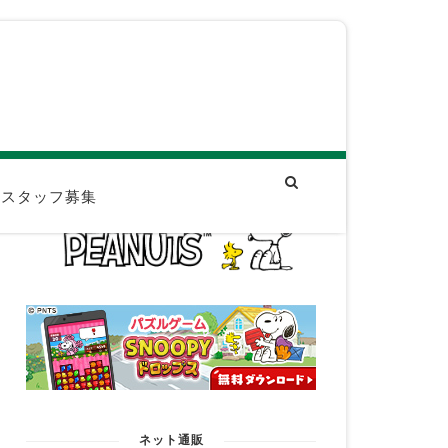
スタッフ募集
ネット通販