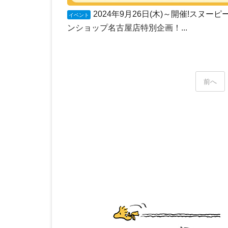
2024年9月26日(木)～開催!スヌーピ
イベント
ンショップ名古屋店特別企画！...
前へ