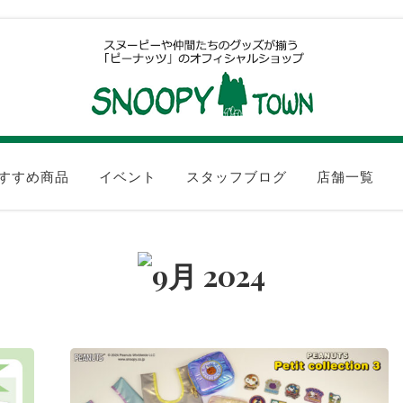
すすめ商品
イベント
スタッフブログ
店舗一覧