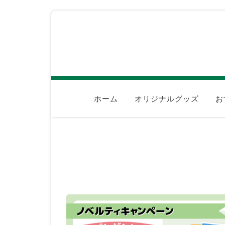
ホーム
オリジナルグッズ
お