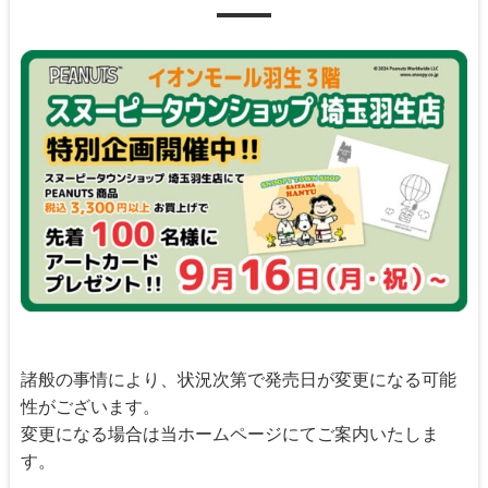
諸般の事情により、状況次第で発売日が変更になる可能
性がございます。
変更になる場合は当ホームページにてご案内いたしま
す。