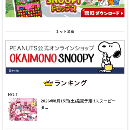
ネット通販
2026年8月15日(土)発売予定!!スヌーピー
タ...