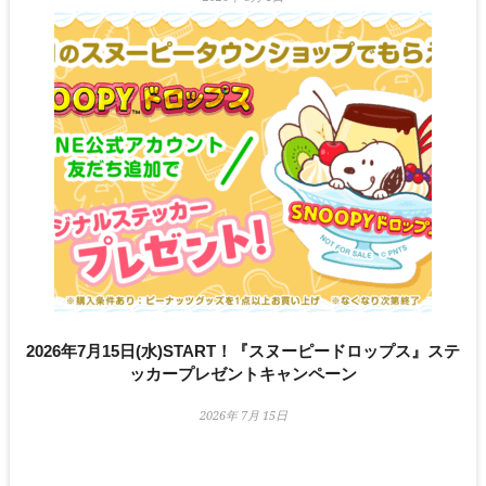
2026年7月15日(水)START！『スヌーピードロップス』ステ
ッカープレゼントキャンペーン
2026年 7月 15日