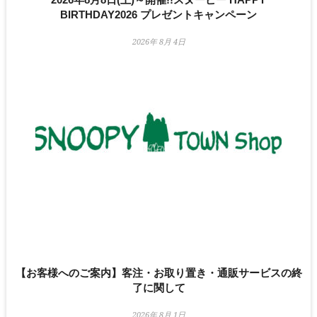
BIRTHDAY2026 プレゼントキャンペーン
2026年 8月 4日
【お客様へのご案内】客注・お取り置き・通販サービスの終
了に関して
2026年 8月 1日