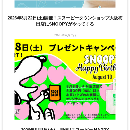
2026年8月22日(土)開催！スヌーピータウンショップ大阪梅
田店にSNOOPYがやってくる
2026年 8月 7日
2026年8月8日(土)～開催!!スヌーピー HAPPY