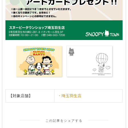
【対象店舗】
・埼玉羽生店
この記事をシェアする