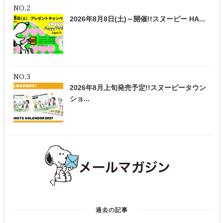
2026年8月8日(土)～開催!!スヌーピー HA...
2026年8月上旬発売予定!!スヌーピータウン
ショ...
過去の記事