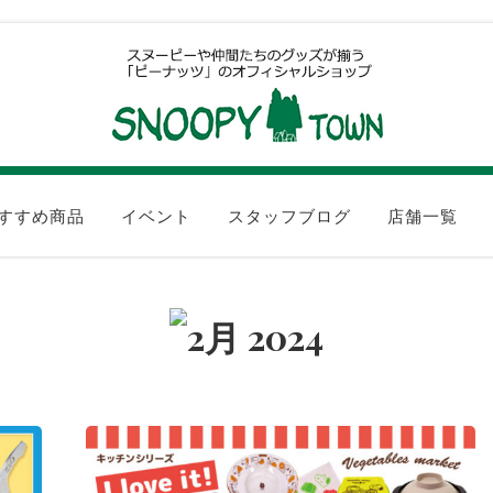
すすめ商品
イベント
スタッフブログ
店舗一覧