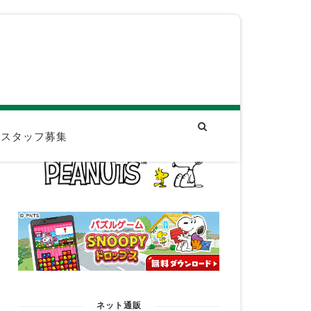
スタッフ募集
ネット通販