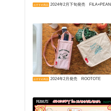
2024年2月下旬発売 FILA×PEAN
おすすめ商品
2024年2月発売 ROOTOTE
おすすめ商品