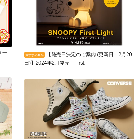
ヌー
【発売日決定のご案内 (更新日：2月20
おすすめ商品
日)】2024年2月発売 First...