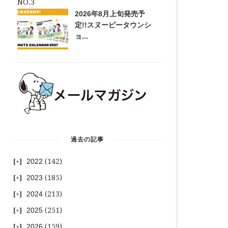
2026年8月上旬発売予
定!!スヌーピータウンシ
ョ...
過去の記事
2022
(142)
2023
(185)
2024
(213)
2025
(251)
2026
(159)