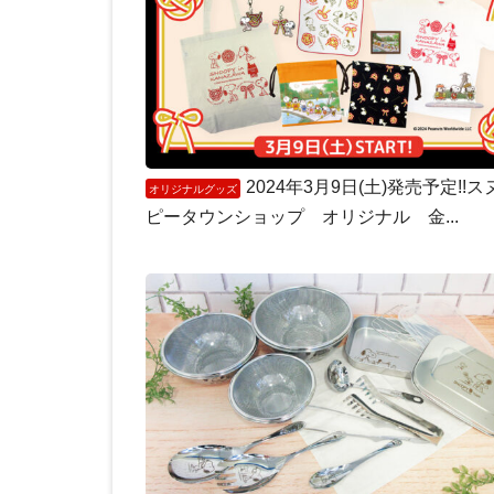
2024年3月9日(土)発売予定!!ス
オリジナルグッズ
ピータウンショップ オリジナル 金...