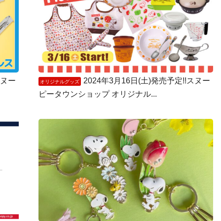
スヌー
2024年3月16日(土)発売予定!!スヌー
オリジナルグッズ
ピータウンショップ オリジナル...