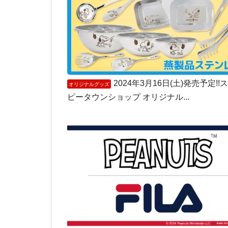
2024年3月16日(土)発売予定!!
オリジナルグッズ
ピータウンショップ オリジナル...