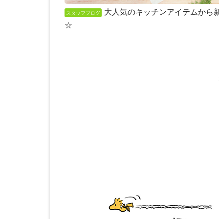
大人気のキッチンアイテムから
スタッフブログ
☆