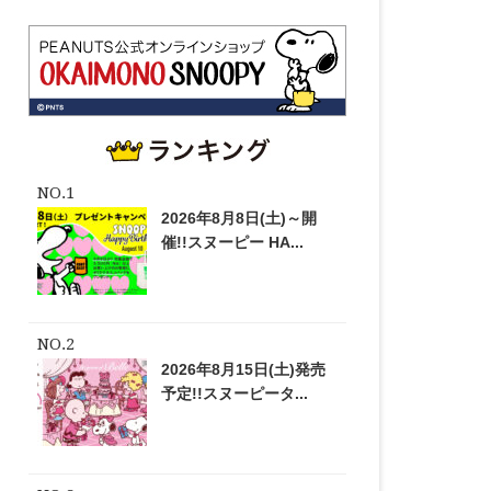
2026年8月8日(土)～開
催!!スヌーピー HA...
2026年8月15日(土)発売
予定!!スヌーピータ...