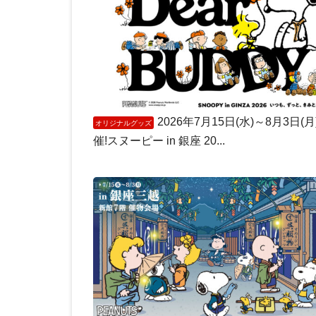
2026年7月15日(水)～8月3日(月
オリジナルグッズ
催!スヌーピー in 銀座 20...