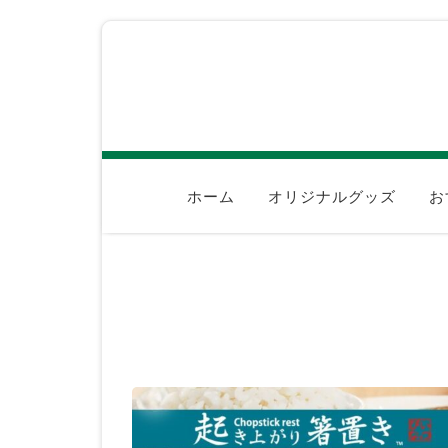
ホーム
オリジナルグッズ
お