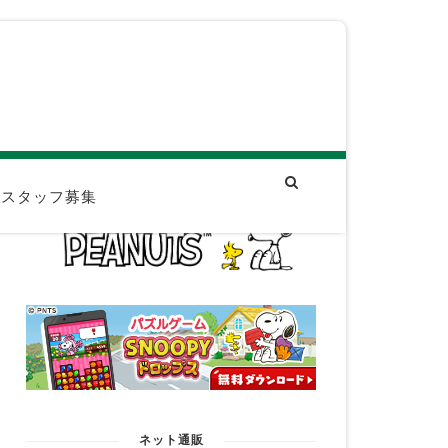
スタッフ募集
ネット通販