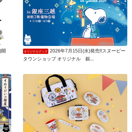
)開
2026年7月15日(水)発売!!スヌーピー
オリジナルグッズ
タウンショップ オリジナル 銀...