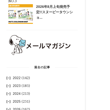
2026年8月上旬発売予
定!!スヌーピータウンシ
ョ...
過去の記事
2022
(142)
2023
(185)
2024
(213)
2025
(251)
2026
(162)