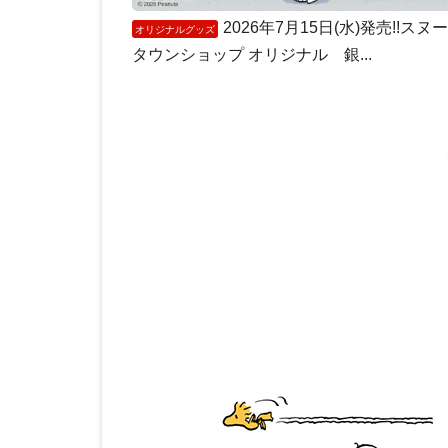
2026年7月15日(水)発売!!スヌ
オリジナルグッズ
タウンショップ オリジナル 銀...