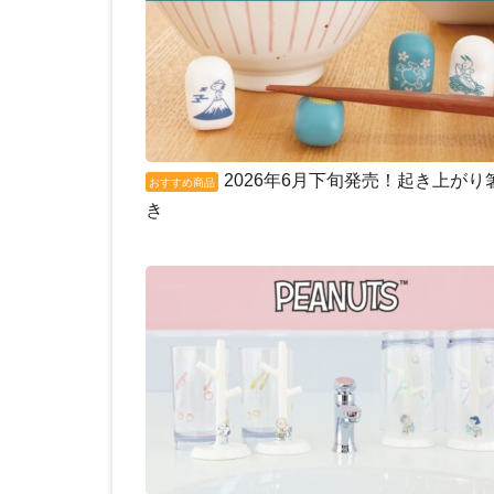
2026年6月下旬発売！起き上がり
おすすめ商品
き