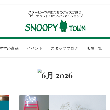
すすめ商品
イベント
スタッフブログ
店舗一覧