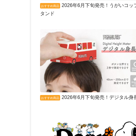
2026年6月下旬発売！うがいコッ
おすすめ商品
タンド
2026年6月下旬発売！デジタル身
おすすめ商品