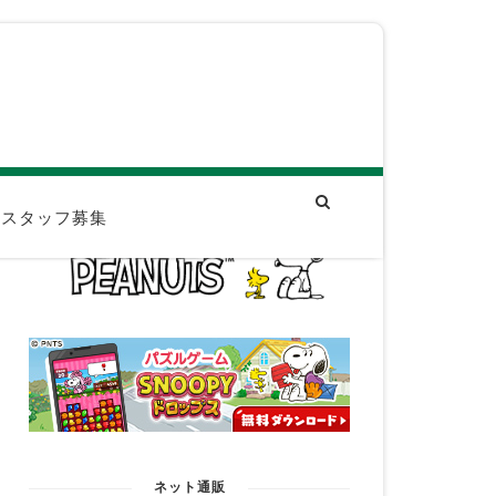
スタッフ募集
ネット通販