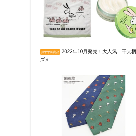
2022年10月発売！大人気 干支
おすすめ商品
ズ♬