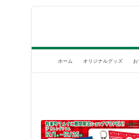
ホーム
オリジナルグッズ
お