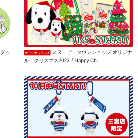
柄グッ
スヌーピータウンショップ オリジナ
オリジナルグッズ
ル クリスマス2022「Happy Ch...