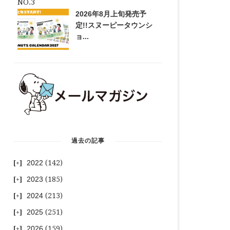
2026年8月上旬発売予
定!!スヌーピータウンシ
ョ...
過去の記事
2022
(142)
2023
(185)
2024
(213)
2025
(251)
2026
(159)