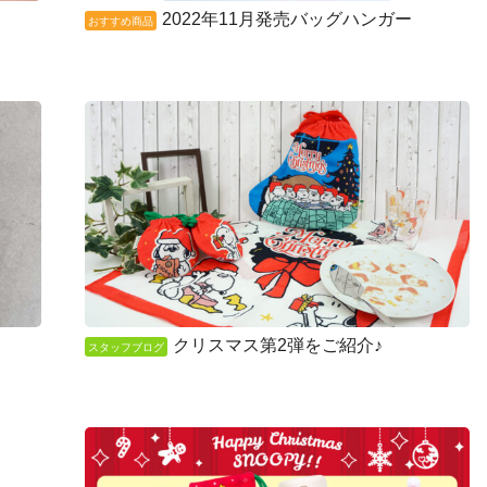
2022年11月発売バッグハンガー
おすすめ商品
クリスマス第2弾をご紹介♪
スタッフブログ