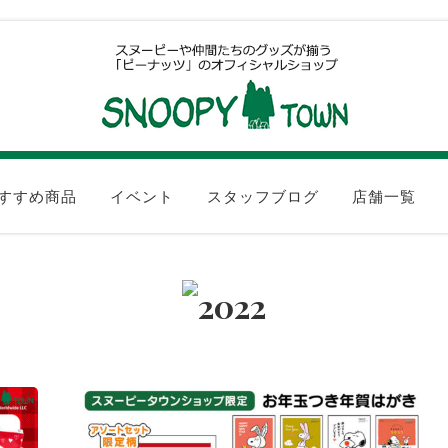
すすめ商品
イベント
スタッフブログ
店舗一覧