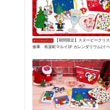
【期間限定】スヌーピークリス
オリジナルグッズ
催事 有楽町マルイ1F カレンダリウム(イベ..