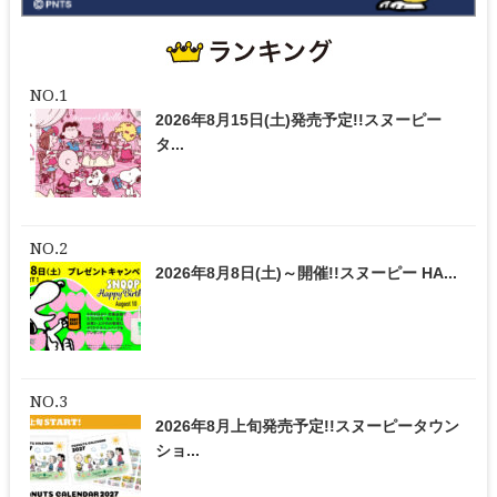
2026年8月15日(土)発売予定!!スヌーピー
タ...
2026年8月8日(土)～開催!!スヌーピー HA...
2026年8月上旬発売予定!!スヌーピータウン
ショ...