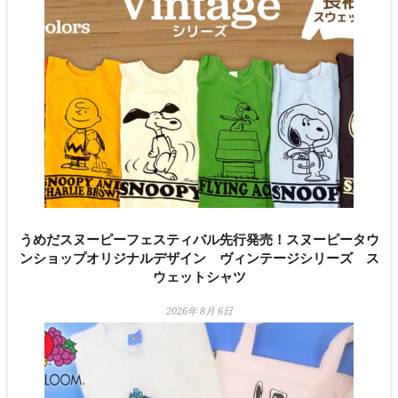
うめだスヌーピーフェスティバル先行発売！スヌーピータウ
ンショップオリジナルデザイン ヴィンテージシリーズ ス
ウェットシャツ
2026年 8月 6日