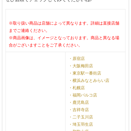
※取り扱い商品は店舗によって異なります。詳細は直接店舗
までご連絡ください。
※商品画像は、イメージとなっております。商品と異なる場
合がございますことをご了承ください。
・原宿店
・大阪梅田店
・東京駅一番街店
・横浜みなとみらい店
・札幌店
・福岡パルコ店
・鹿児島店
・吉祥寺店
・二子玉川店
・埼玉羽生店