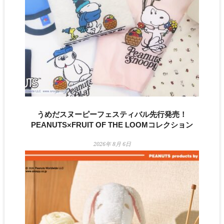
うめだスヌーピーフェスティバル先行発売！
PEANUTS×FRUIT OF THE LOOMコレクション
2026年 8月 6日