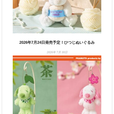
2026年7月24日発売予定！ひつじぬいぐるみ
2026年 7月 18日