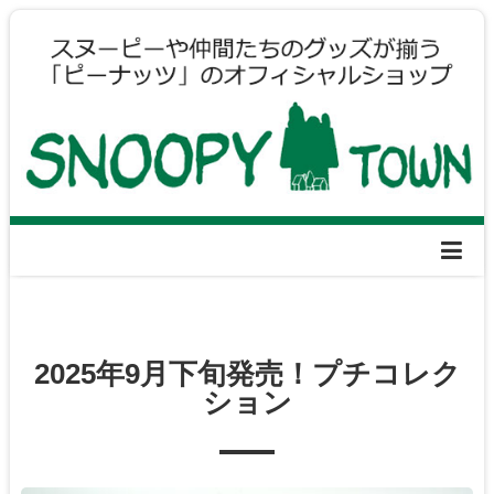
2025年9月下旬発売！プチコレク
ション