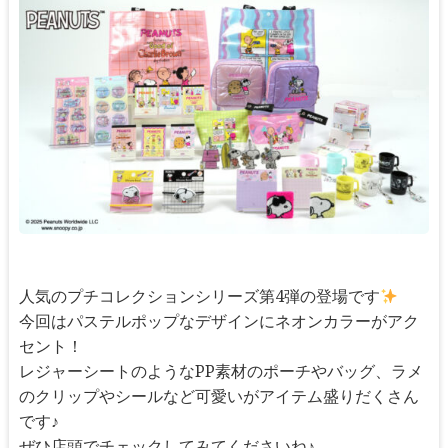
人気のプチコレクションシリーズ第4弾の登場です
今回はパステルポップなデザインにネオンカラーがアク
セント！
レジャーシートのようなPP素材のポーチやバッグ、ラメ
のクリップやシールなど可愛いがアイテム盛りだくさん
です♪
ぜひ店頭でチェックしてみてくださいね♪