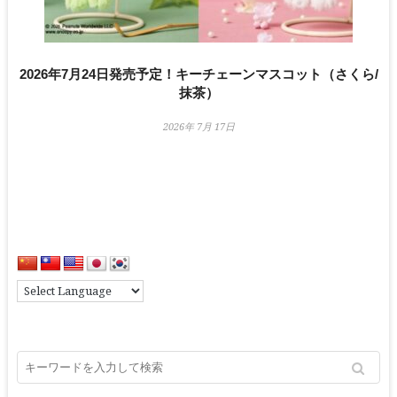
2026年7月24日発売予定！キーチェーンマスコット（さくら/
抹茶）
2026年 7月 17日