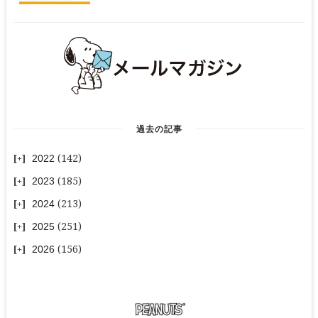
過去の記事
2022
(142)
2023
(185)
2024
(213)
2025
(251)
2026
(156)