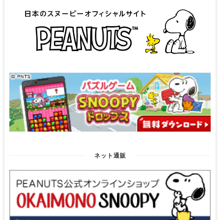
ネット通販