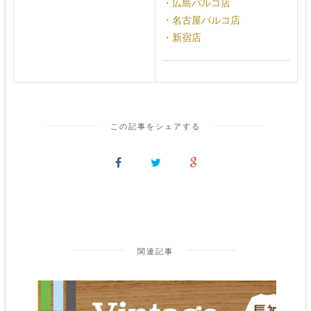
・広島パルコ店
・名古屋パルコ店
・新宿店
この記事をシェアする
関連記事