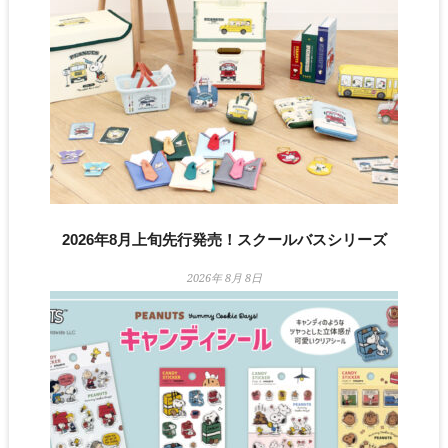
2026年8月上旬先行発売！スクールバスシリーズ
2026年 8月 8日