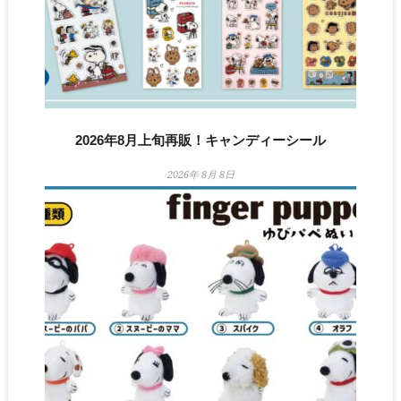
2026年8月上旬再販！キャンディーシール
2026年 8月 8日