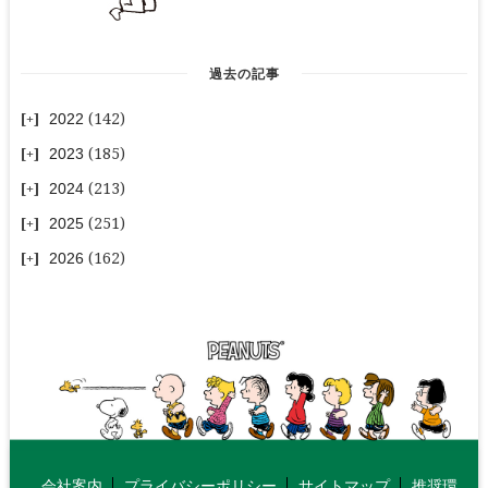
過去の記事
2022
(142)
2023
(185)
2024
(213)
2025
(251)
2026
(162)
会社案内
プライバシーポリシー
サイトマップ
推奨環