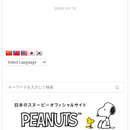
2026年 8月 7日