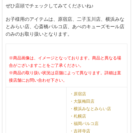
ぜひ店頭でチェックしてみてくださいね♪
お子様用のアイテムは、原宿店、二子玉川店、横浜みな
とみらい店、心斎橋パルコ店、あべのキューズモール店
のみのお取り扱いとなります。
※商品画像は、イメージとなっております。商品と異なる場
合がございますことをご了承ください。
※商品の取り扱い状況は店舗によって異なります。詳細は直
接店舗にお問い合わせ下さい。
・原宿店
・大阪梅田店
・横浜みなとみらい店
・札幌店
・福岡パルコ店
・吉祥寺店