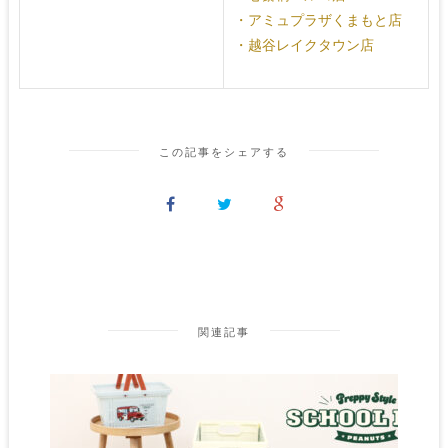
・アミュプラザくまもと店
・越谷レイクタウン店
この記事をシェアする
関連記事