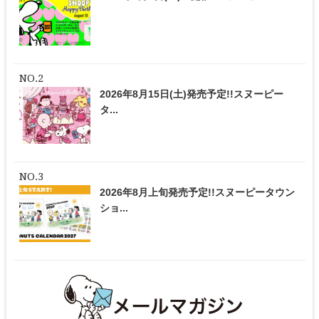
2026年8月15日(土)発売予定!!スヌーピー
タ...
2026年8月上旬発売予定!!スヌーピータウン
ショ...