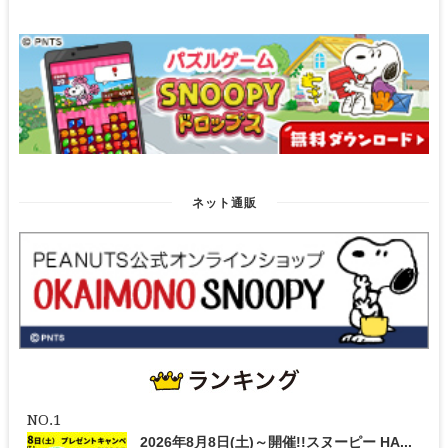
ネット通販
2026年8月8日(土)～開催!!スヌーピー HA...