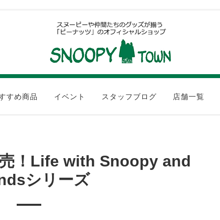
すすめ商品
イベント
スタッフブログ
店舗一覧
Life with Snoopy and
iendsシリーズ