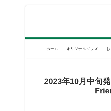
ホーム
オリジナルグッズ
お
2023年10月中旬発売！
Fr