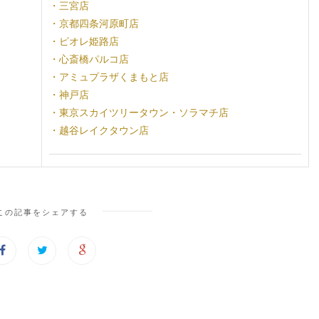
・三宮店
・京都四条河原町店
・ピオレ姫路店
・心斎橋パルコ店
・アミュプラザくまもと店
・神戸店
・東京スカイツリータウン・ソラマチ店
・越谷レイクタウン店
この記事をシェアする