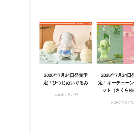
2026年7月24日発売予
2026年7月24
定！ひつじぬいぐるみ
定！キーチェー
ット（さくら/
2026年 7月 18日
2026年 7月 17