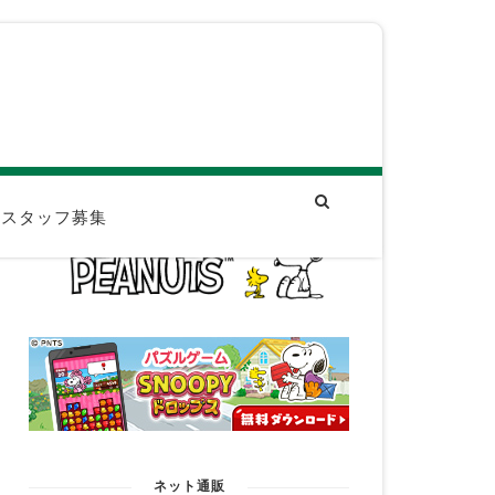
スタッフ募集
ネット通販