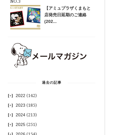
【アミュプラザくまもと
店発売日延期のご連絡
(202...
過去の記事
2022
(142)
2023
(185)
2024
(213)
2025
(251)
2026
(154)