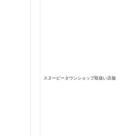
スヌーピータウンショップ取扱い店舗