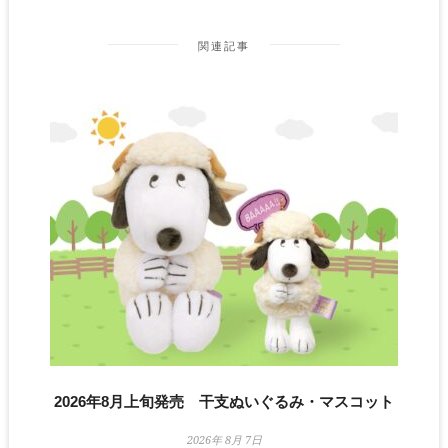
関連記事
2026年8月上旬発売 干支ぬいぐるみ・マスコット
2026年 8月 7日