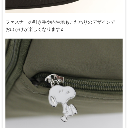
ファスナーの引き手や内生地もこだわりのデザインで、
お出かけが楽しくなります♬