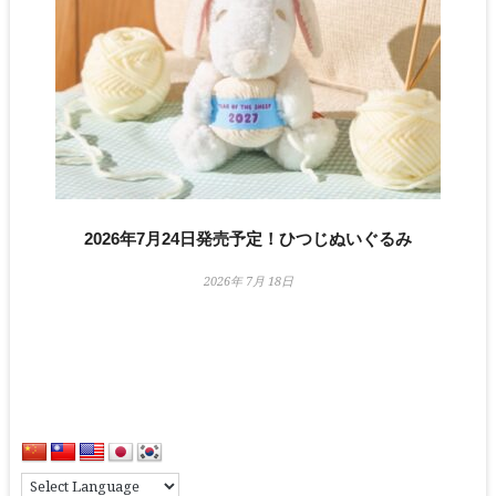
2026年7月24日発売予定！ひつじぬいぐるみ
2026年 7月 18日