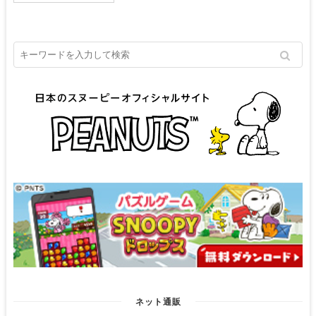
ネット通販