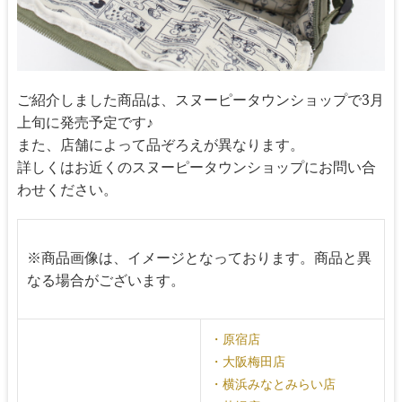
ご紹介しました商品は、スヌーピータウンショップで3月
上旬に発売予定です♪
また、店舗によって品ぞろえが異なります。
詳しくはお近くのスヌーピータウンショップにお問い合
わせください。
※商品画像は、イメージとなっております。商品と異
なる場合がございます。
・原宿店
・大阪梅田店
・横浜みなとみらい店