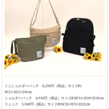
ミニショルダーバッグ 4,290円（税込）サイズ約
W21×H21×D9cm
ショルダーバッグ 4,950円（税込）サイズ約W31×H20×D10cm
リュック 5,940円（税込）サイズ約W26×H35×D22cm