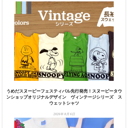
うめだスヌーピーフェスティバル先行発売！スヌーピータウ
ンショップオリジナルデザイン ヴィンテージシリーズ ス
ウェットシャツ
2026年 8月 6日