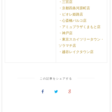
・三宮店
・京都四条河原町店
・ピオレ姫路店
・心斎橋パルコ店
・アミュプラザくまもと店
・神戸店
・東京スカイツリータウン・
ソラマチ店
・越谷レイクタウン店
この記事をシェアする