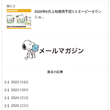
2026年8月上旬発売予定!!スヌーピータウン
ショ...
過去の記事
2022
(142)
2023
(185)
2024
(213)
2025
(251)