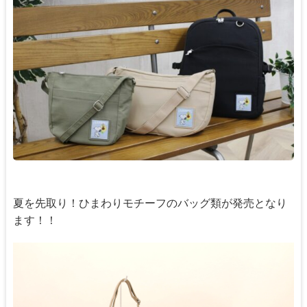
夏を先取り！ひまわりモチーフのバッグ類が発売となり
ます！！