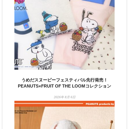
うめだスヌーピーフェスティバル先行発売！
PEANUTS×FRUIT OF THE LOOMコレクション
2026年 8月 6日