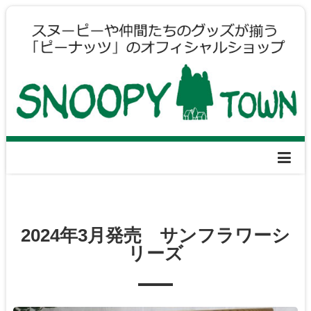
2024年3月発売 サンフラワーシ
リーズ