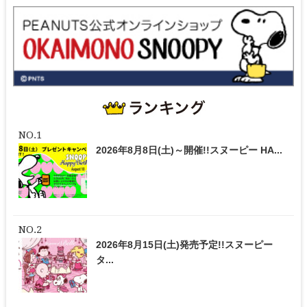
2026年8月8日(土)～開催!!スヌーピー HA...
2026年8月15日(土)発売予定!!スヌーピー
タ...