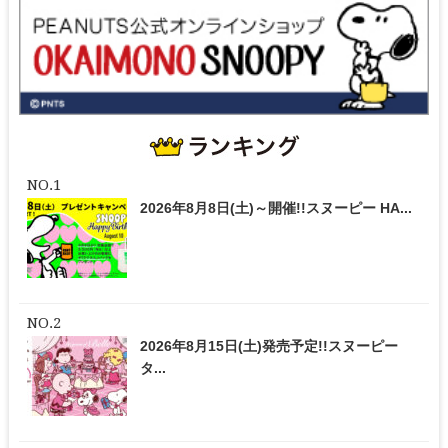
2026年8月8日(土)～開催!!スヌーピー HA...
2026年8月15日(土)発売予定!!スヌーピー
タ...