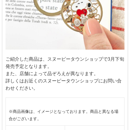
ご紹介した商品は、スヌーピータウンショップで3月下旬
発売予定となります。
また、店舗によって品ぞろえが異なります。
詳しくはお近くのスヌーピータウンショップにお問い合
わせください。
※商品画像は、イメージとなっております。商品と異なる場
合がございます。