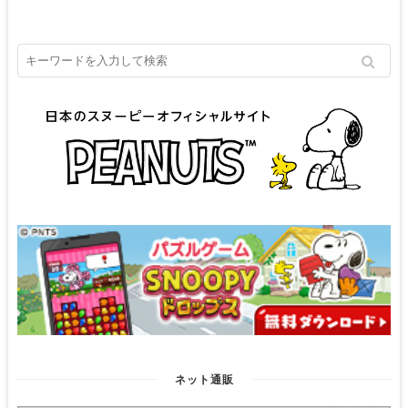
ネット通販