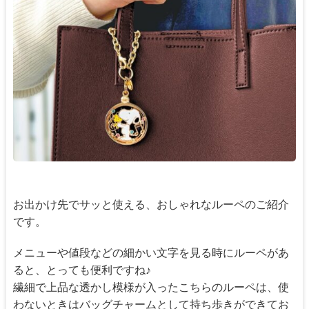
お出かけ先でサッと使える、おしゃれなルーペのご紹介
です。
メニューや値段などの細かい文字を見る時にルーペがあ
ると、とっても便利ですね♪
繊細で上品な透かし模様が入ったこちらのルーペは、使
わないときはバッグチャームとして持ち歩きができてお