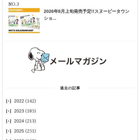
2026年8月上旬発売予定!!スヌーピータウン
ショ...
過去の記事
2022
(142)
2023
(185)
2024
(213)
2025
(251)