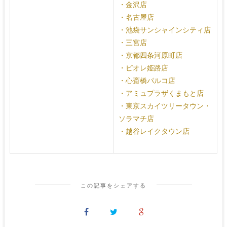
・金沢店
・名古屋店
・池袋サンシャインシティ店
・三宮店
・京都四条河原町店
・ピオレ姫路店
・心斎橋パルコ店
・アミュプラザくまもと店
・東京スカイツリータウン・
ソラマチ店
・越谷レイクタウン店
この記事をシェアする