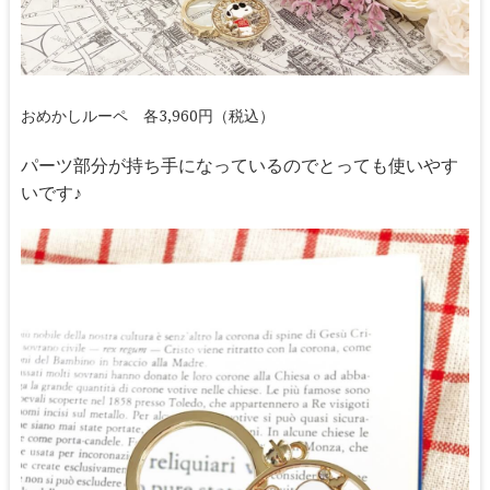
おめかしルーペ 各3,960円（税込）
パーツ部分が持ち手になっているのでとっても使いやす
いです♪