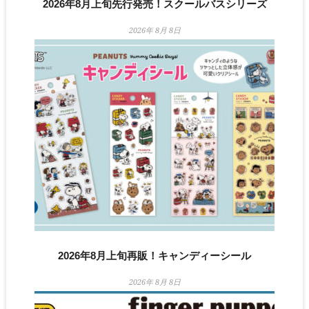
2026年8月上旬先行発売！スクールバスシリーズ
2026年 8月 8日
2026年8月上旬再販！キャンディーシール
2026年 8月 8日