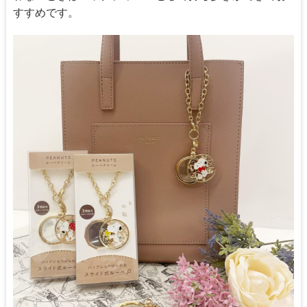
すすめです。