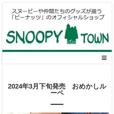
2024年3月下旬発売 おめかしル
ーペ