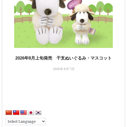
2026年8月上旬発売 干支ぬいぐるみ・マスコット
2026年 8月 7日