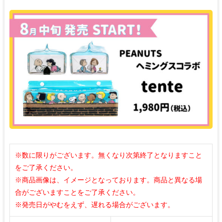
※数に限りがございます。無くなり次第終了となりますこと
をご了承ください。
※商品画像は、イメージとなっております。商品と異なる場
合がございますことをご了承ください。
※発売日がやむをえず、遅れる場合がございます。