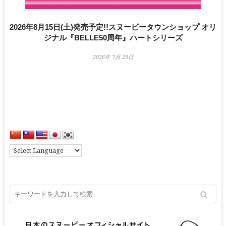
2026年8月15日(土)発売予定!!スヌーピータウンショップ オリ
ジナル『BELLE50周年』ハートシリーズ
2026年 7月 29日