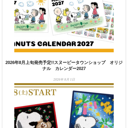
2026年8月上旬発売予定!!スヌーピータウンショップ オリジ
ナル カレンダー2027
2026年 8月 1日