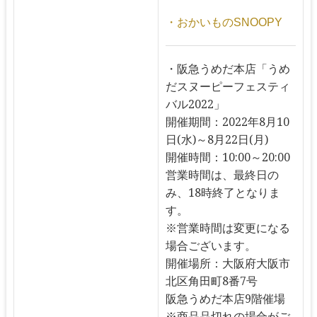
・おかいものSNOOPY
・阪急うめだ本店「うめ
だスヌーピーフェスティ
バル2022」
開催期間：2022年8月10
日(水)～8月22日(月)
開催時間：10:00～20:00
営業時間は、最終日の
み、18時終了となりま
す。
※営業時間は変更になる
場合ございます。
開催場所：大阪府大阪市
北区角田町8番7号
阪急うめだ本店9階催場
※商品品切れの場合がご