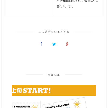
ざいます。
この記事をシェアする
関連記事