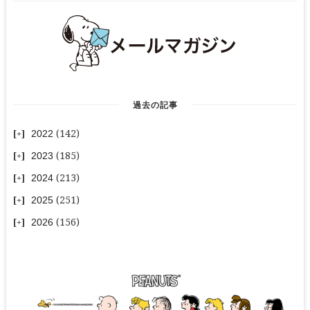
過去の記事
2022
(142)
2023
(185)
2024
(213)
2025
(251)
2026
(156)