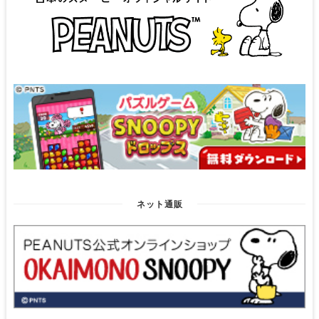
ネット通販