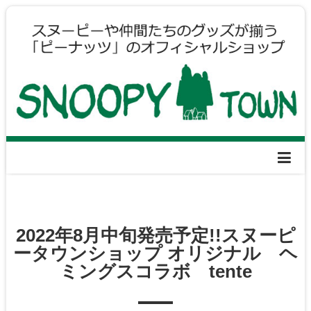
2022年8月中旬発売予定!!スヌーピ
ータウンショップ オリジナル ヘ
ミングスコラボ tente