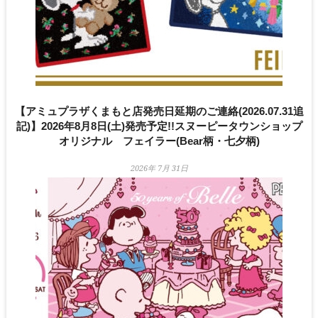
【アミュプラザくまもと店発売日延期のご連絡(2026.07.31追
記)】2026年8月8日(土)発売予定!!スヌーピータウンショップ
オリジナル フェイラー(Bear柄・七夕柄)
2026年 7月 31日