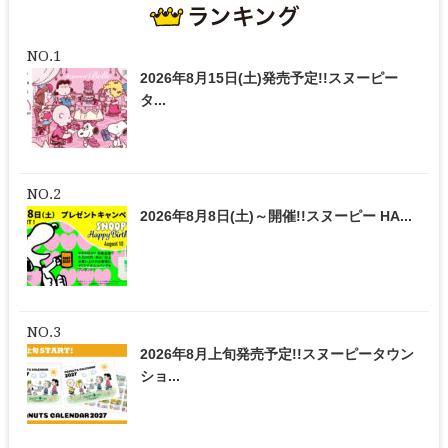
2026年8月15日(土)発売予定!!スヌーピー
タ...
2026年8月8日(土)～開催!!スヌーピー HA...
2026年8月上旬発売予定!!スヌーピータウン
ショ...