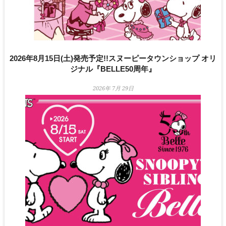
2026年8月15日(土)発売予定!!スヌーピータウンショップ オリ
ジナル『BELLE50周年』
2026年 7月 29日