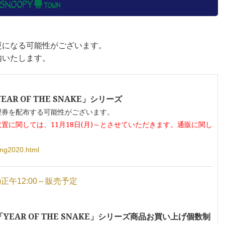
更になる可能性がございます。
内いたします。
R OF THE SNAKE」シリーズ
理券を配布する可能性がございます。
に関しては、11月18日(月)～とさせていただきます。
通販に関し
ing2020.html
)正午12:00～販売予定
EAR OF THE SNAKE」シリーズ商品お買い上げ個数制