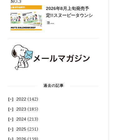
2026年8月上旬発売予
定!!スヌーピータウンシ
ョ...
過去の記事
2022
(142)
2023
(185)
2024
(213)
2025
(251)
2026
(159)