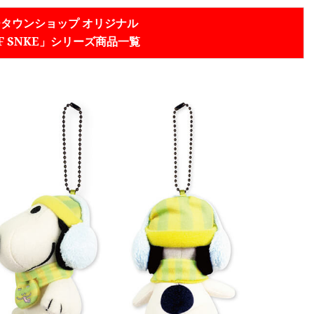
タウンショップ オリジナル
OF SNKE」シリーズ商品一覧