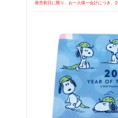
発売初日に限り、お一人様一会計につき、