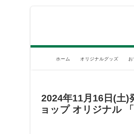
ホーム
オリジナルグッズ
お
2024年11月16日(
ョップ オリジナル 「YE