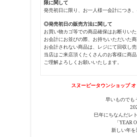
限に関して
発売初日に限り、お一人様一会計につき、
◎発売初日の販売方法に関して
お買い物カゴ等での商品確保はお断りいた
お会計にお並びの際、お持ちいただいた商
お会計されない商品は、レジにて回収し売
当店はご来店頂くたくさんのお客様に商品
ご理解よろしくお願いいたします。
スヌーピータウンショップ オリジ
早いものでも
2
巳年にちなんだレ
「YEAR 
新しい年を