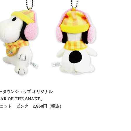
ータウンショップ オリジナル
AR OF THE SNAKE」
コット ピンク 2,860円（税込）