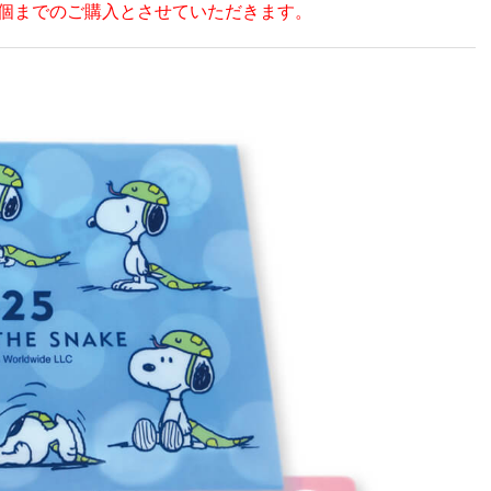
2個までのご購入とさせていただきます。