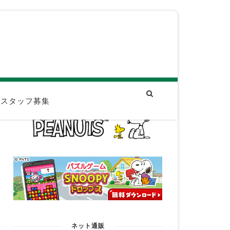
スタッフ募集
ネット通販