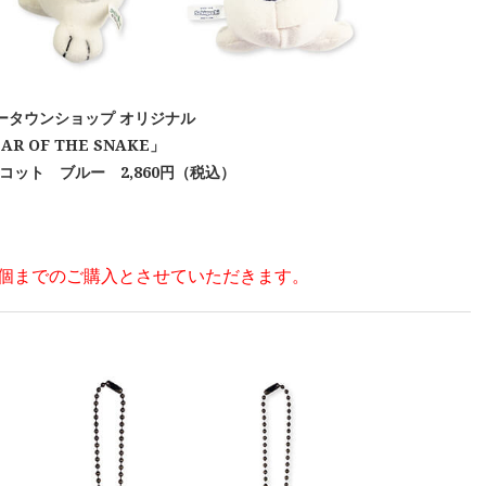
ータウンショップ オリジナル
AR OF THE SNAKE」
コット ブルー 2,860円（税込）
2個までのご購入とさせていただきます。