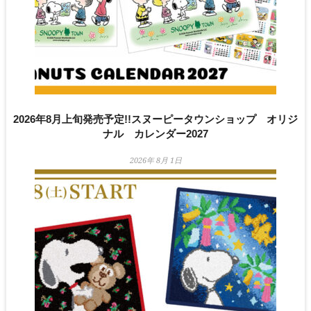
2026年8月上旬発売予定!!スヌーピータウンショップ オリジ
ナル カレンダー2027
2026年 8月 1日