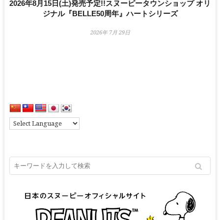
2026年8月15日(土)発売予定!!スヌーピータウンショップ オリ
ジナル『BELLE50周年』ハートシリーズ
2026年 7月 29日