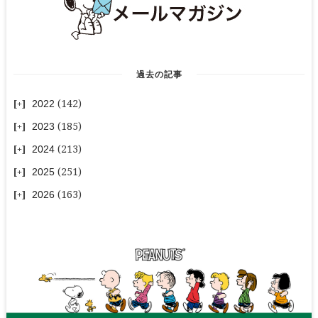
過去の記事
2022
(142)
2023
(185)
2024
(213)
2025
(251)
2026
(163)