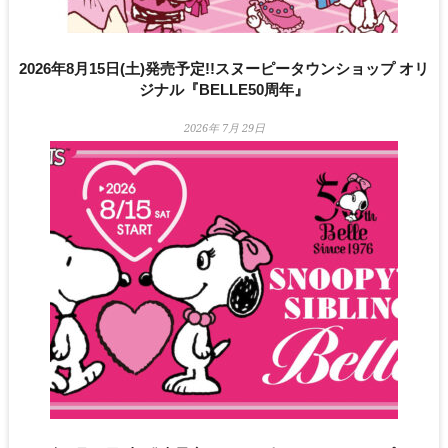
2026年8月15日(土)発売予定!!スヌーピータウンショップ オリ
ジナル『BELLE50周年』
2026年 7月 29日