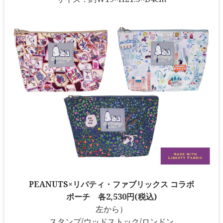
PEANUTS×リバティ・ファブリックス コラボ
ポーチ 各2,530円(税込)
左から）
スタンプ/ウッドストック/ロンドン