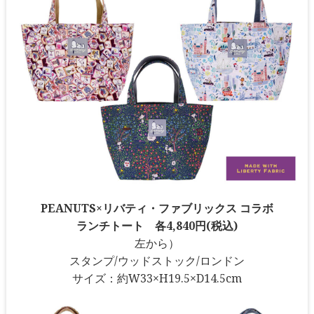
PEANUTS×リバティ・ファブリックス コラボ
ランチトート 各4,840円(税込)
左から）
スタンプ/ウッドストック/ロンドン
サイズ：約W33×H19.5×D14.5cm