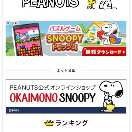
ネット通販