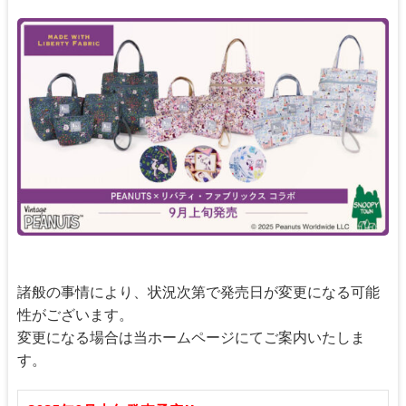
諸般の事情により、状況次第で発売日が変更になる可能
性がございます。
変更になる場合は当ホームページにてご案内いたしま
す。