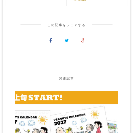
この記事をシェアする
関連記事