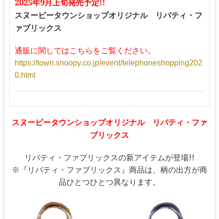
2025年9月上旬発売予定!!
スヌーピータウンショップオリジナル リバティ・フ
ァブリックス
通販に関してはこちらをご覧ください。
https://town.snoopy.co.jp/event/telephoneshopping202
0.html
スヌーピータウンショップオリジナル リバティ・ファ
ブリックス
リバティ・ファブリックスの新アイテムが登場!!
※『リバティ・ファブリックス』商品は、柄の出方が商
品ひとつひとつ異なります。