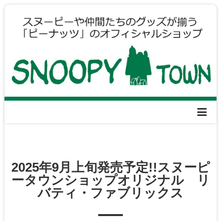
2025年9月上旬発売予定!!スヌーピ
ータウンショップオリジナル リ
バティ・ファブリックス