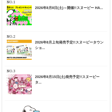
2026年8月8日(土)～開催!!スヌーピー HA...
2026年8月上旬発売予定!!スヌーピータウン
ショ...
2026年8月15日(土)発売予定!!スヌーピー
タ...