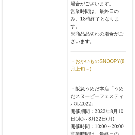
場合がございます。
営業時間は、最終日の
み、18時終了となりま
す。
※商品品切れの場合がご
ざいます。
・おかいものSNOOPY(8
月上旬～)
・阪急うめだ本店「うめ
だスヌーピーフェスティ
バル2022」
開催期間：2022年8月10
日(水)～8月22日(月)
開催時間：10:00～20:00
営業時間は、最終日の