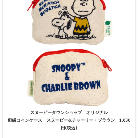
スヌーピータウンショップ オリジナル
刺繍コインケース スヌーピー&チャーリー・ブラウン 1,650
円(税込)