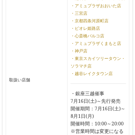
・アミュプラザおおいた店
・三宮店
・京都四条河原町店
・ピオレ姫路店
・心斎橋パルコ店
・アミュプラザくまもと店
・神戸店
・東京スカイツリータウン・
ソラマチ店
・越谷レイクタウン店
取扱い店舗
・銀座三越催事
7月16日(土)～先行発売
開催期間：7月16日(土)～
8月1日(月)
開催時間：10:00～20:00
※営業時間は変更になる