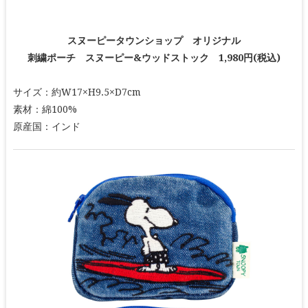
スヌーピータウンショップ オリジナル
刺繍ポーチ スヌーピー&ウッドストック 1,980円(税込)
サイズ：約W17×H9.5×D7cm
素材：綿100%
原産国：インド