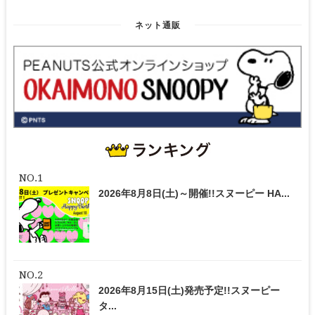
ネット通販
2026年8月8日(土)～開催!!スヌーピー HA...
2026年8月15日(土)発売予定!!スヌーピー
タ...