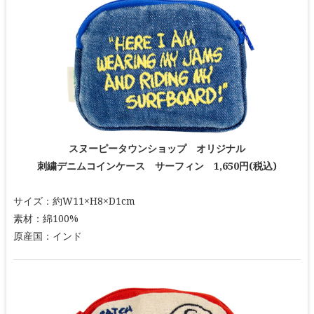
スヌーピータウンショップ オリジナル
刺繍デニムコインケース サーフィン 1,650円(税込)
サイズ：約W11×H8×D1cm
素材：綿100%
原産国：インド