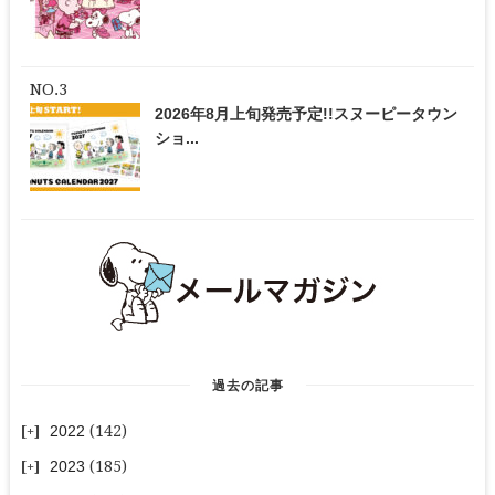
2026年8月上旬発売予定!!スヌーピータウン
ショ...
過去の記事
2022
(142)
2023
(185)