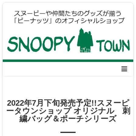
2022年7月下旬発売予定!!スヌーピ
ータウンショップ オリジナル 刺
繍バッグ＆ポーチシリーズ