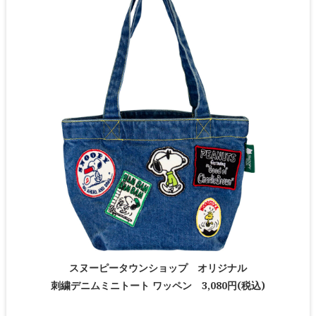
スヌーピータウンショップ オリジナル
刺繍デニムミニトート ワッペン 3,080円(税込)