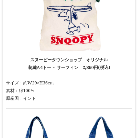
スヌーピータウンショップ オリジナル
刺繍A4トート サーフィン 2,860円(税込)
サイズ：約W29×H36cm
素材：綿100%
原産国：インド