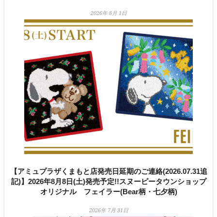
2026年 8月 1日
【アミュプラザくまもと店発売日延期のご連絡(2026.07.31追
記)】2026年8月8日(土)発売予定!!スヌーピータウンショップ
オリジナル フェイラー(Bear柄・七夕柄)
2026年 7月 31日