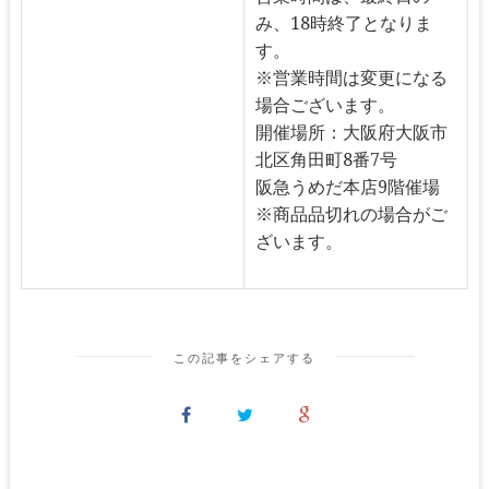
み、18時終了となりま
す。
※営業時間は変更になる
場合ございます。
開催場所：大阪府大阪市
北区角田町8番7号
阪急うめだ本店9階催場
※商品品切れの場合がご
ざいます。
この記事をシェアする