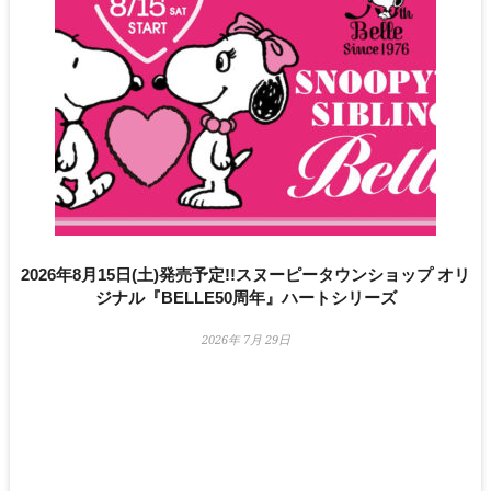
2026年8月15日(土)発売予定!!スヌーピータウンショップ オリ
ジナル『BELLE50周年』ハートシリーズ
2026年 7月 29日