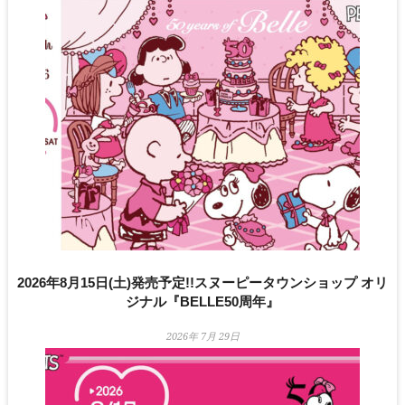
2026年8月15日(土)発売予定!!スヌーピータウンショップ オリ
ジナル『BELLE50周年』
2026年 7月 29日