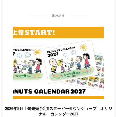
関連記事
2026年8月上旬発売予定!!スヌーピータウンショップ オリジ
ナル カレンダー2027