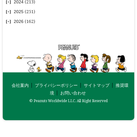
2024
(213)
2025
(251)
2026
(162)
会社案内
プライバシーポリシー
サイトマップ
推奨環
境
お問い合わせ
© Peanuts Worldwide LLC. All Right Reserved