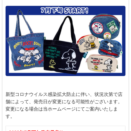
新型コロナウイルス感染拡大防止に伴い、状況次第で店
舗によって、発売日が変更になる可能性がございます。
変更になる場合は当ホームページにてご案内いたしま
す。