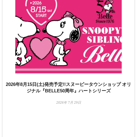
2026年8月15日(土)発売予定!!スヌーピータウンショップ オリ
ジナル『BELLE50周年』ハートシリーズ
2026年 7月 29日