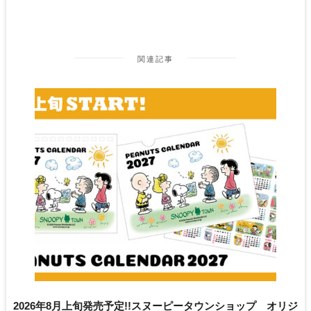
関連記事
2026年8月上旬発売予定!!スヌーピータウンショップ オリジ