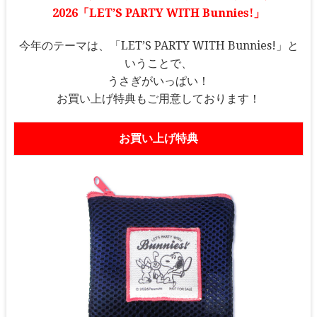
2026「LET’S PARTY WITH Bunnies!」
今年のテーマは、「LET’S PARTY WITH Bunnies!」と
いうことで、
うさぎがいっぱい！
お買い上げ特典もご用意しております！
お買い上げ特典