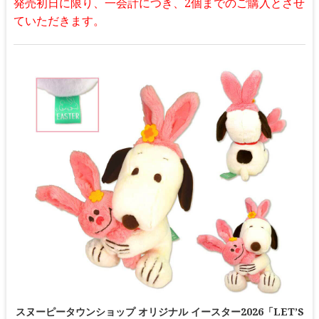
発売初日に限り、一会計につき、2個までのご購入とさせ
ていただきます。
スヌーピータウンショップ オリジナル イースター2026「LET’S