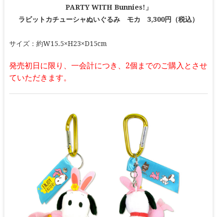
PARTY WITH Bunnies!」
ラビットカチューシャぬいぐるみ モカ 3,300円（税込）
サイズ：約W15.5×H23×D15cm
発売初日に限り、一会計につき、2個までのご購入とさせ
ていただきます。