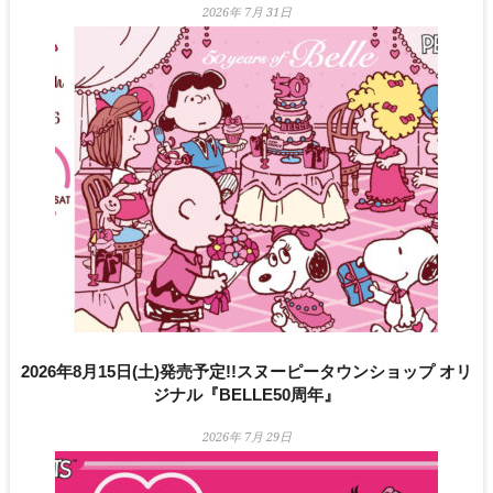
2026年 7月 31日
2026年8月15日(土)発売予定!!スヌーピータウンショップ オリ
ジナル『BELLE50周年』
2026年 7月 29日