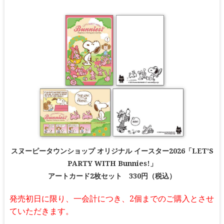
スヌーピータウンショップ オリジナル イースター2026「LET’S
PARTY WITH Bunnies!」
アートカード2枚セット 330円（税込）
発売初日に限り、一会計につき、2個までのご購入とさせ
ていただきます。