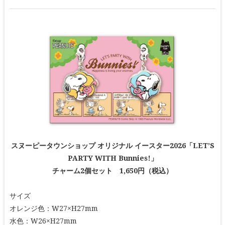
スヌーピータウンショップ オリジナル イースター2026「LET’S
PARTY WITH Bunnies!」
チャーム2個セット 1,650円（税込）
サイズ
オレンジ色：W27×H27mm
水色：W26×H27mm