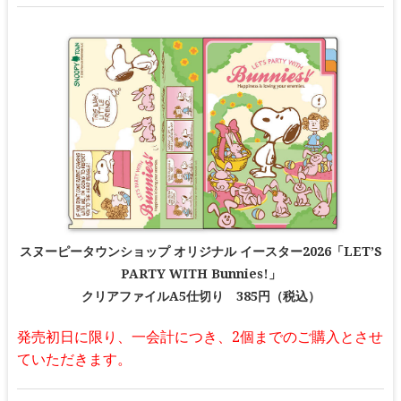
スヌーピータウンショップ オリジナル イースター2026「LET’S
PARTY WITH Bunnies!」
クリアファイルA5仕切り 385円（税込）
発売初日に限り、一会計につき、2個までのご購入とさせ
ていただきます。