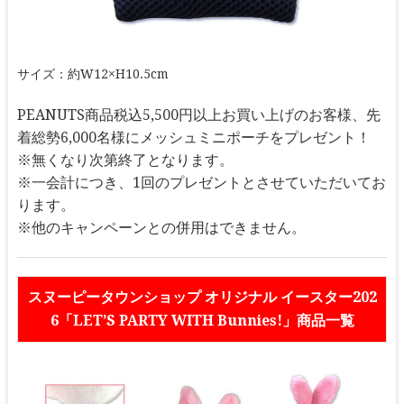
サイズ：約W12×H10.5cm
PEANUTS商品税込5,500円以上お買い上げのお客様、先
着総勢6,000名様にメッシュミニポーチをプレゼント！
※無くなり次第終了となります。
※一会計につき、1回のプレゼントとさせていただいてお
ります。
※他のキャンペーンとの併用はできません。
スヌーピータウンショップ オリジナル イースター202
6「LET’S PARTY WITH Bunnies!」商品一覧