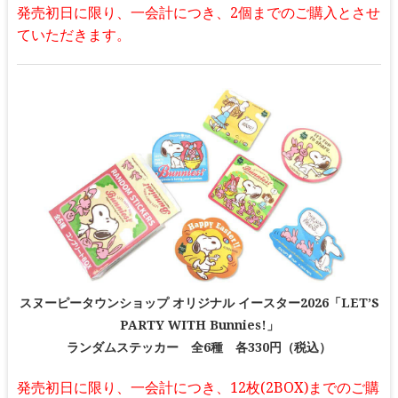
発売初日に限り、一会計につき、2個までのご購入とさせ
ていただきます。
スヌーピータウンショップ オリジナル イースター2026「LET’S
PARTY WITH Bunnies!」
ランダムステッカー 全6種 各330円（税込）
発売初日に限り、一会計につき、12枚(2BOX)までのご購