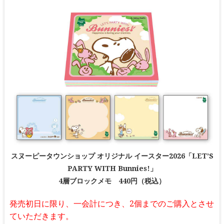
スヌーピータウンショップ オリジナル イースター2026「LET’S
PARTY WITH Bunnies!」
4層ブロックメモ 440円（税込）
発売初日に限り、一会計につき、2個までのご購入とさせ
ていただきます。