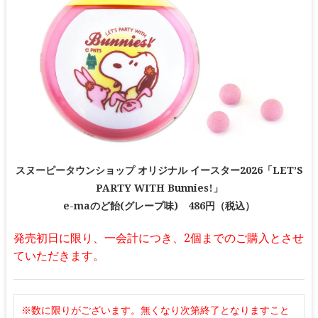
スヌーピータウンショップ オリジナル イースター2026「LET’S
PARTY WITH Bunnies!」
e-maのど飴(グレープ味) 486円（税込）
発売初日に限り、一会計につき、2個までのご購入とさせ
ていただきます。
※数に限りがございます。無くなり次第終了となりますこと