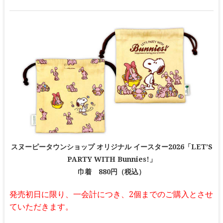
スヌーピータウンショップ オリジナル イースター2026「LET’S
PARTY WITH Bunnies!」
巾着 880円（税込）
発売初日に限り、一会計につき、2個までのご購入とさせ
ていただきます。