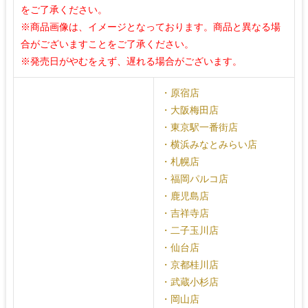
をご了承ください。
※商品画像は、イメージとなっております。商品と異なる場
合がございますことをご了承ください。
※発売日がやむをえず、遅れる場合がございます。
・原宿店
・大阪梅田店
・東京駅一番街店
・横浜みなとみらい店
・札幌店
・福岡パルコ店
・鹿児島店
・吉祥寺店
・二子玉川店
・仙台店
・京都桂川店
・武蔵小杉店
・岡山店