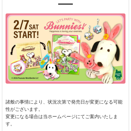
諸般の事情により、状況次第で発売日が変更になる可能
性がございます。
変更になる場合は当ホームページにてご案内いたしま
す。