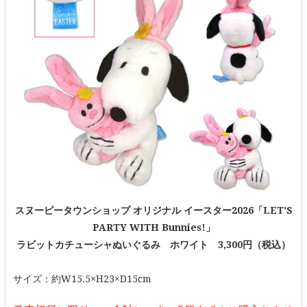
スヌーピータウンショップ オリジナル イースター2026「LET’S
PARTY WITH Bunnies!」
ラビットカチューシャぬいぐるみ ホワイト 3,300円（税込）
サイズ：約W15.5×H23×D15cm