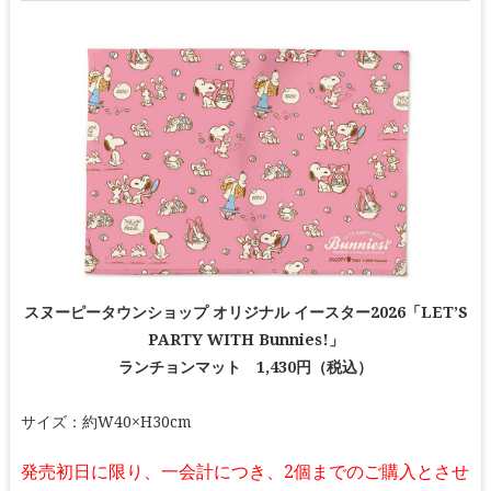
スヌーピータウンショップ オリジナル イースター2026「LET’S
PARTY WITH Bunnies!」
ランチョンマット 1,430円（税込）
サイズ：約W40×H30cm
発売初日に限り、一会計につき、2個までのご購入とさせ