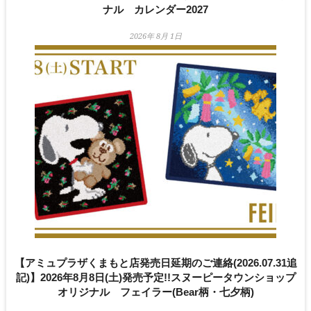
ナル カレンダー2027
2026年 8月 1日
【アミュプラザくまもと店発売日延期のご連絡(2026.07.31追
記)】2026年8月8日(土)発売予定!!スヌーピータウンショップ
オリジナル フェイラー(Bear柄・七夕柄)