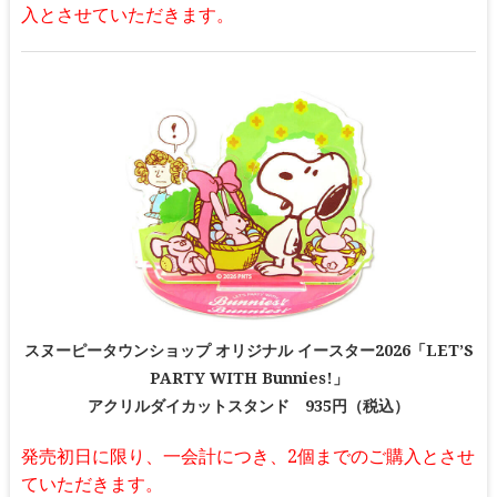
入とさせていただきます。
スヌーピータウンショップ オリジナル イースター2026「LET’S
PARTY WITH Bunnies!」
アクリルダイカットスタンド 935円（税込）
発売初日に限り、一会計につき、2個までのご購入とさせ
ていただきます。