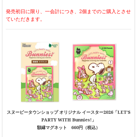
発売初日に限り、一会計につき、2個までのご購入とさせ
ていただきます。
スヌーピータウンショップ オリジナル イースター2026「LET’S
PARTY WITH Bunnies!」
額縁マグネット 660円（税込）