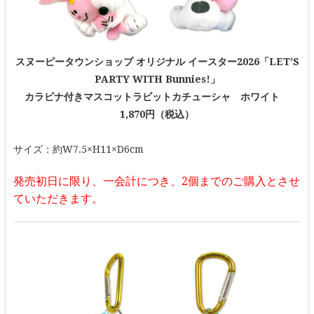
スヌーピータウンショップ オリジナル イースター2026「LET’S
PARTY WITH Bunnies!」
カラビナ付きマスコットラビットカチューシャ ホワイト
1,870円（税込）
サイズ：約W7.5×H11×D6cm
発売初日に限り、一会計につき、2個までのご購入とさせ
ていただきます。