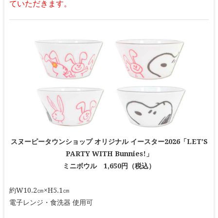
ていただきます。
スヌーピータウンショップ オリジナル イースター2026「LET’S
PARTY WITH Bunnies!」
ミニボウル 1,650円（税込）
約W10.2㎝×H5.1㎝
電子レンジ・食洗器 使用可