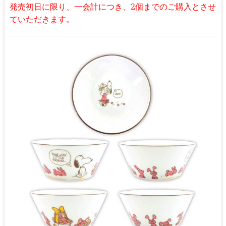
発売初日に限り、一会計につき、2個までのご購入とさせ
ていただきます。