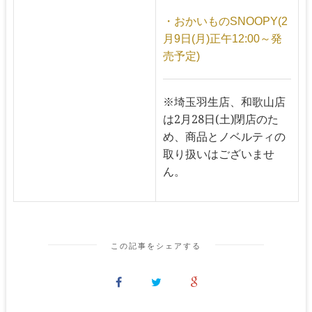
・おかいものSNOOPY(2
月9日(月)正午12:00～発
売予定)
※埼玉羽生店、和歌山店
は2月28日(土)閉店のた
め、商品とノベルティの
取り扱いはございませ
ん。
この記事をシェアする