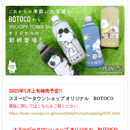
2025年5月上旬発売予定!!
スヌーピータウンショップ オリジナル BOTOCO
通販に関してはこちらをご覧ください。
https://town.snoopy.co.jp/event/telephoneshopping2020.html
スヌーピータウンショップ オリジナル BOTOCO