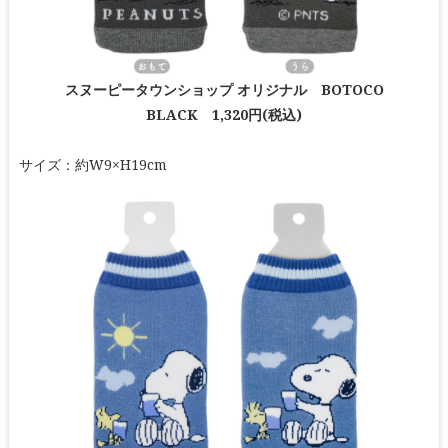
スヌーピータウンショップ オリジナル BOTOCO
BLACK 1,320円(税込)
サイズ：約W9×H19cm