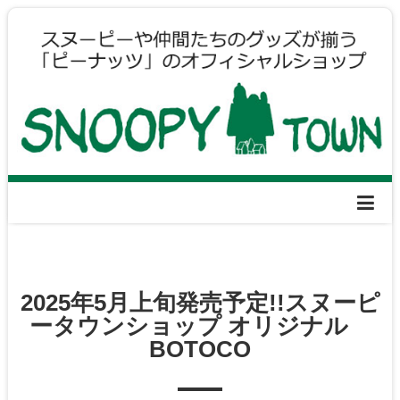
2025年5月上旬発売予定!!スヌーピ
ータウンショップ オリジナル
BOTOCO