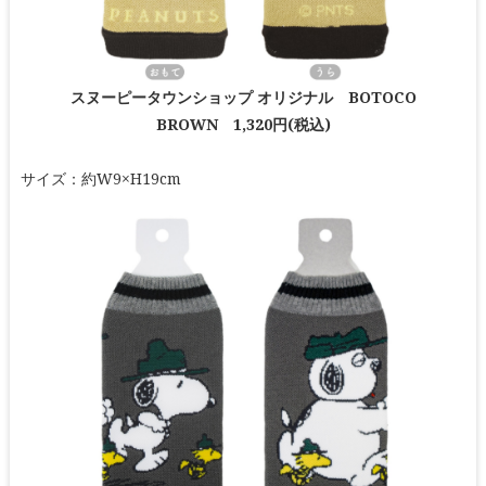
スヌーピータウンショップ オリジナル BOTOCO
BROWN 1,320円(税込)
サイズ：約W9×H19cm