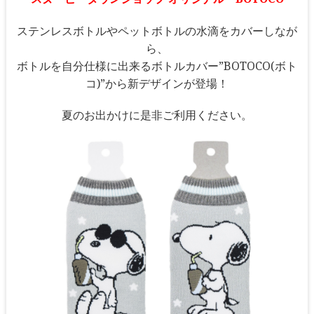
ステンレスボトルやペットボトルの水滴をカバーしなが
ら、
ボトルを自分仕様に出来るボトルカバー”BOTOCO(ボト
コ)”から新デザインが登場！
夏のお出かけに是非ご利用ください。