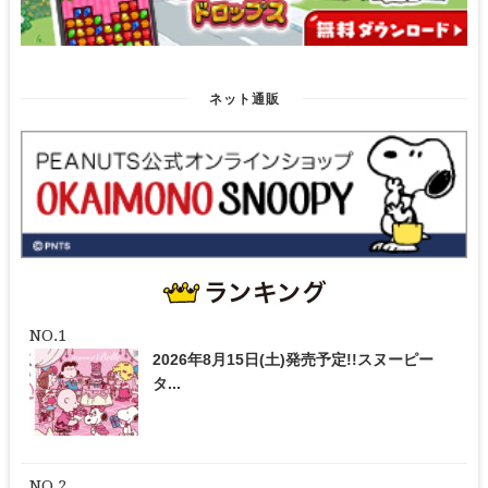
ネット通販
2026年8月15日(土)発売予定!!スヌーピー
タ...