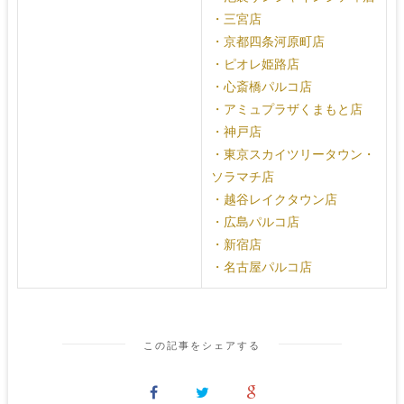
・三宮店
・京都四条河原町店
・ピオレ姫路店
・心斎橋パルコ店
・アミュプラザくまもと店
・神戸店
・東京スカイツリータウン・
ソラマチ店
・越谷レイクタウン店
・広島パルコ店
・新宿店
・名古屋パルコ店
この記事をシェアする