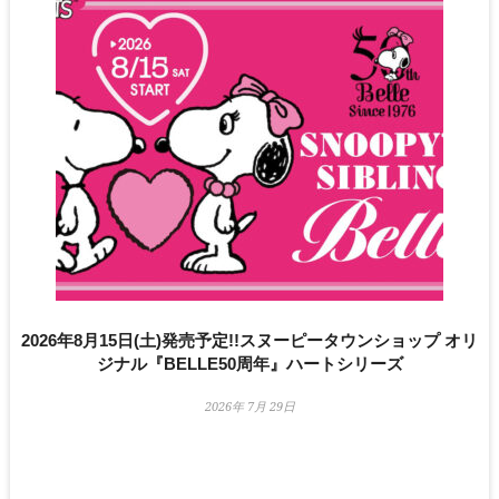
2026年8月15日(土)発売予定!!スヌーピータウンショップ オリ
ジナル『BELLE50周年』ハートシリーズ
2026年 7月 29日