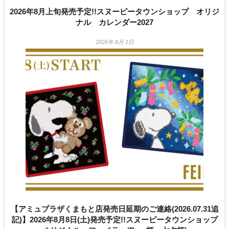
2026年8月上旬発売予定!!スヌーピータウンショップ オリジ
ナル カレンダー2027
2026年 8月 1日
【アミュプラザくまもと店発売日延期のご連絡(2026.07.31追
記)】2026年8月8日(土)発売予定!!スヌーピータウンショップ