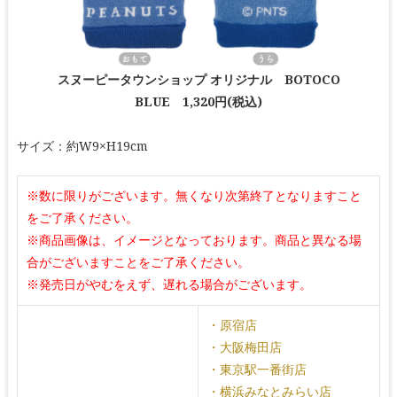
スヌーピータウンショップ オリジナル BOTOCO
BLUE 1,320円(税込)
サイズ：約W9×H19cm
※数に限りがございます。無くなり次第終了となりますこと
をご了承ください。
※商品画像は、イメージとなっております。商品と異なる場
合がございますことをご了承ください。
※発売日がやむをえず、遅れる場合がございます。
・原宿店
・大阪梅田店
・東京駅一番街店
・横浜みなとみらい店