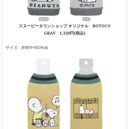
スヌーピータウンショップ オリジナル BOTOCO
GRAY 1,320円(税込)
サイズ：約W9×H19cm