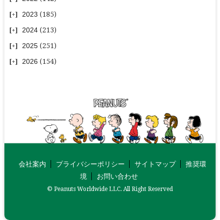
2023
(185)
2024
(213)
2025
(251)
2026
(154)
会社案内
プライバシーポリシー
サイトマップ
推奨環
境
お問い合わせ
© Peanuts Worldwide LLC. All Right Reserved