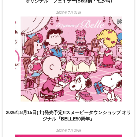
オリジナル フェイラー(Bear柄・七夕柄)
2026年 7月 31日
2026年8月15日(土)発売予定!!スヌーピータウンショップ オリ
ジナル『BELLE50周年』
2026年 7月 29日