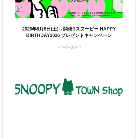
2026年8月8日(土)～開催!!スヌーピー HAPPY
BIRTHDAY2026 プレゼントキャンペーン
2026年 8月 4日