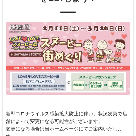
新型コロナウイルス感染拡大防止に伴い、状況次第で店
舗によって変更になる可能性がございます。
変更になる場合は当ホームページにてご案内いたしま