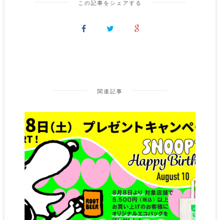
この記事をシェアする
関連記事