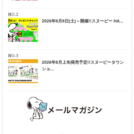
2026年8月8日(土)～開催!!スヌーピー HA...
2026年8月上旬発売予定!!スヌーピータウン
ショ...