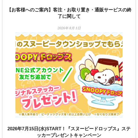
【お客様へのご案内】客注・お取り置き・通販サービスの終
了に関して
2026年 8月 1日
2026年7月15日(水)START！『スヌーピードロップス』ステ
ッカープレゼントキャンペーン