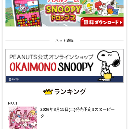
ネット通販
2026年8月15日(土)発売予定!!スヌーピー
タ...