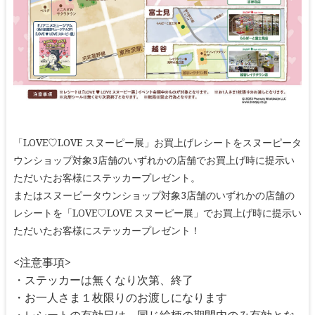
「LOVE♡LOVE スヌーピー展」お買上げレシートをスヌーピータ
ウンショップ対象3店舗のいずれかの店舗でお買上げ時に提示い
ただいたお客様にステッカープレゼント。
またはスヌーピータウンショップ対象3店舗のいずれかの店舗の
レシートを「LOVE♡LOVE スヌーピー展」でお買上げ時に提示い
ただいたお客様にステッカープレゼント！
<注意事項>
・ステッカーは無くなり次第、終了
・お一人さま１枚限りのお渡しになります