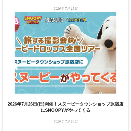
2026年 7月 15日
2026年7月26日(日)開催！スヌーピータウンショップ原宿店
にSNOOPYがやってくる
2026年 7月 10日