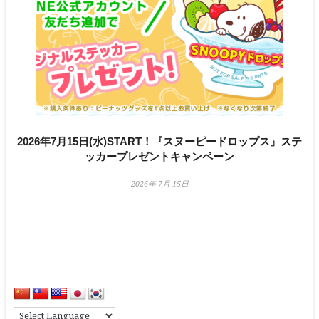
2026年7月15日(水)START！『スヌーピードロップス』ステ
ッカープレゼントキャンペーン
2026年 7月 15日