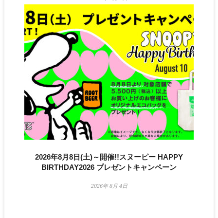
2026年8月8日(土)～開催!!スヌーピー HAPPY
BIRTHDAY2026 プレゼントキャンペーン
2026年 8月 4日