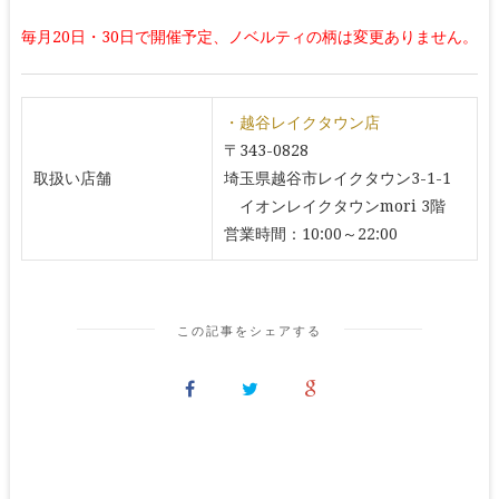
毎月20日・30日で開催予定、ノベルティの柄は変更ありません。
・越谷レイクタウン店
〒343-0828
取扱い店舗
埼玉県越谷市レイクタウン3-1-1
イオンレイクタウンmori 3階
営業時間：10:00～22:00
この記事をシェアする