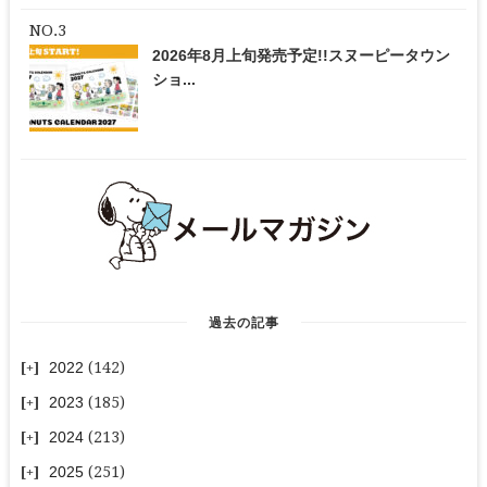
2026年8月上旬発売予定!!スヌーピータウン
ショ...
過去の記事
2022
(142)
2023
(185)
2024
(213)
2025
(251)