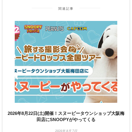
関連記事
2026年8月22日(土)開催！スヌーピータウンショップ大阪梅
田店にSNOOPYがやってくる
2026年 8月 7日