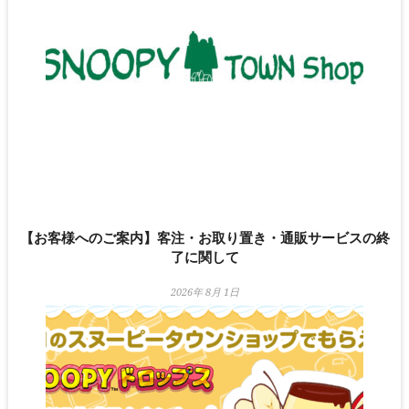
【お客様へのご案内】客注・お取り置き・通販サービスの終
了に関して
2026年 8月 1日