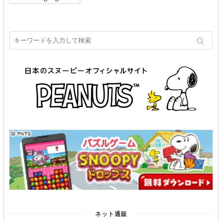
ネット通販