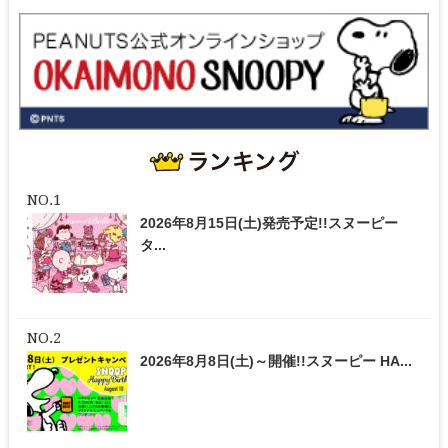
2026年8月15日(土)発売予定!!スヌーピー
タ...
2026年8月8日(土)～開催!!スヌーピー HA...