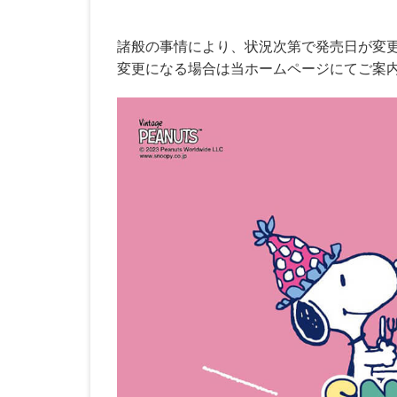
諸般の事情により、状況次第で発売日が変
変更になる場合は当ホームページにてご案