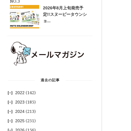
2026年8月上旬発売予
定!!スヌーピータウンシ
ョ...
過去の記事
2022
(142)
2023
(185)
2024
(213)
2025
(251)
2026
(156)