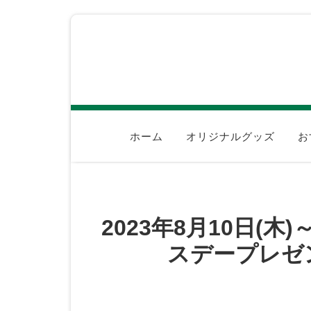
ホーム
オリジナルグッズ
お
2023年8月10日(木
スデープレゼン