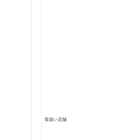
取扱い店舗