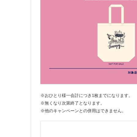
※おひとり様一会計につき1枚までになります。
※無くなり次第終了となります。
※他のキャンペーンとの併用はできません。