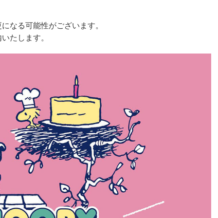
更になる可能性がございます。
内いたします。