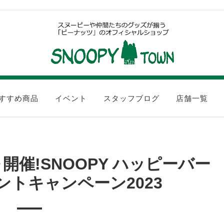
すすめ商品
イベント
スタッフブログ
店舗一覧
)～開催!SNOOPY ハッピーバー
トキャンペーン2023