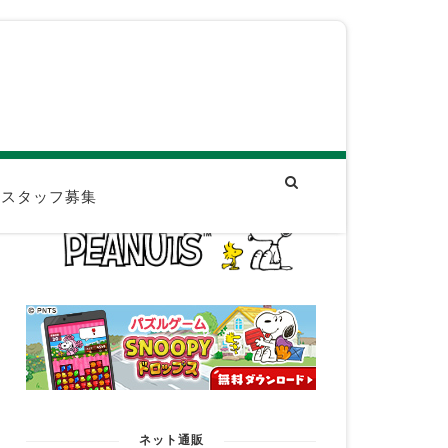
スタッフ募集
ネット通販