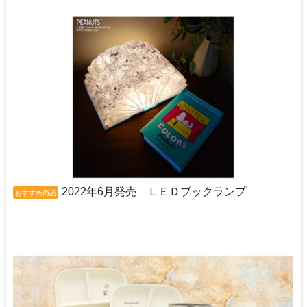
2022年6月発売 ＬＥＤブックランプ
おすすめ商品