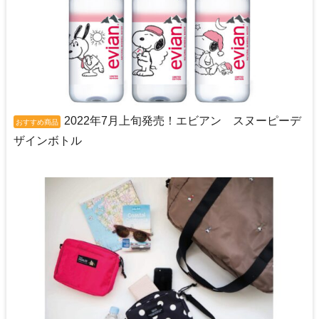
2022年7月上旬発売！エビアン スヌーピーデ
おすすめ商品
ザインボトル