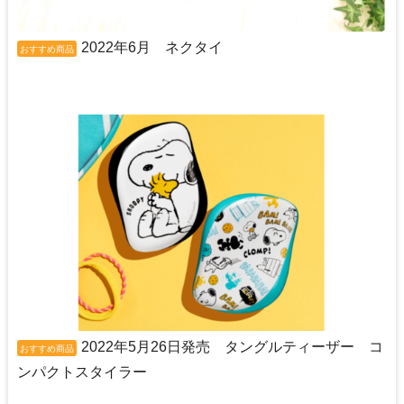
2022年6月 ネクタイ
おすすめ商品
2022年5月26日発売 タングルティーザー コ
おすすめ商品
ンパクトスタイラー