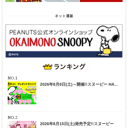
ネット通販
2026年8月8日(土)～開催!!スヌーピー HA...
2026年8月15日(土)発売予定!!スヌーピー