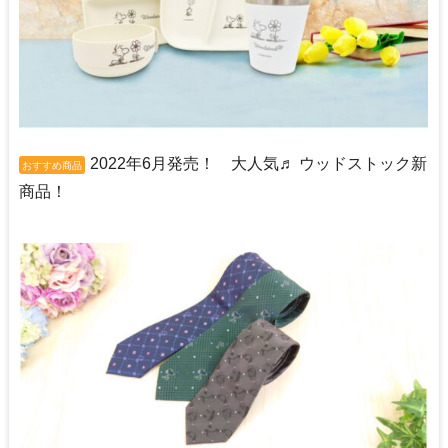
2022年6月発売！ 大人気♬ ウッドストック新
おすすめ商品
商品！