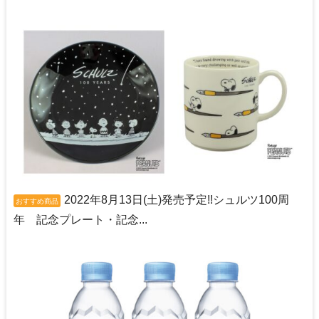
2022年8月13日(土)発売予定!!シュルツ100周
おすすめ商品
年 記念プレート・記念...