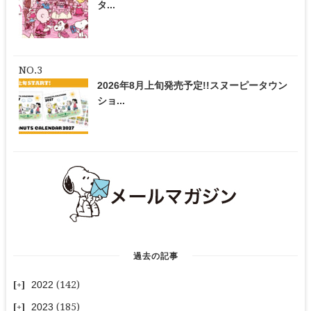
タ...
2026年8月上旬発売予定!!スヌーピータウン
ショ...
過去の記事
2022
(142)
2023
(185)