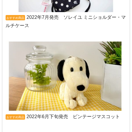
2022年7月発売 ソレイユ ミニショルダー・マ
おすすめ商品
ルチケース
2022年6月下旬発売 ビンテージマスコット
おすすめ商品