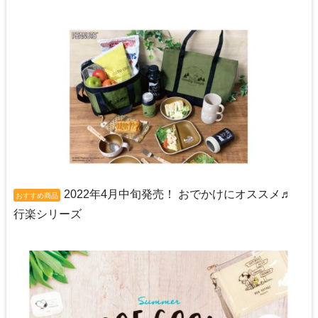
2022年4月中旬発売！ おでかけにオススメ♬
おすすめ商品
行楽シリーズ