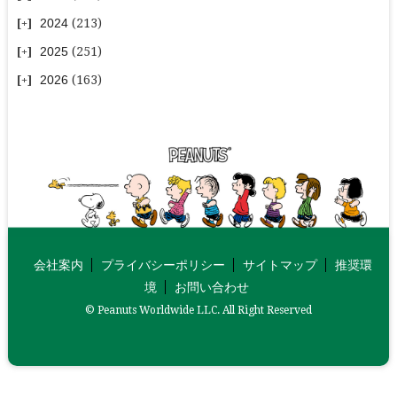
2024
(213)
2025
(251)
2026
(163)
会社案内
プライバシーポリシー
サイトマップ
推奨環
境
お問い合わせ
© Peanuts Worldwide LLC. All Right Reserved