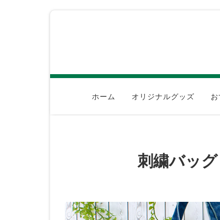
ホーム
オリジナルグッズ
お
刺繍バッグ