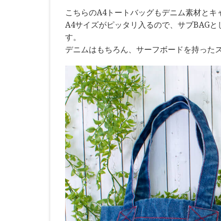
こちらのA4トートバッグもデニム素材とキ
A4サイズがピッタリ入るので、サブBAG
す。
デニムはもちろん、サーフボードを持ったス