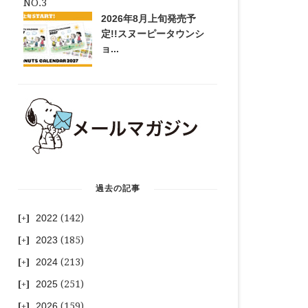
2026年8月上旬発売予
定!!スヌーピータウンシ
ョ...
過去の記事
2022
(142)
2023
(185)
2024
(213)
2025
(251)
2026
(159)