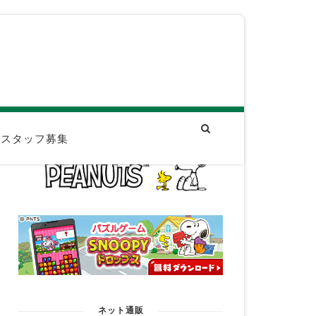
スタッフ募集
ネット通販