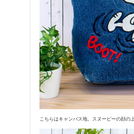
こちらはキャンバス地。スヌーピーの顔の