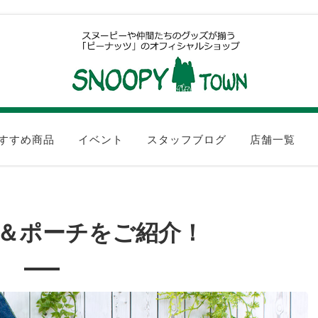
すすめ商品
イベント
スタッフブログ
店舗一覧
＆ポーチをご紹介！