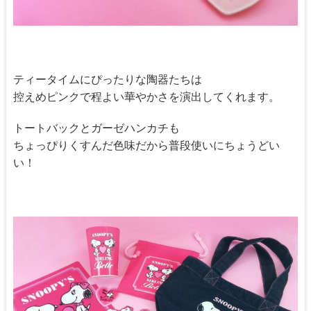
ティータイムにぴったりな陶器たちは
控えめピンクで程よい華やかさを演出してくれます。
トートバックとガーゼハンカチも
ちょっぴりくすんだ色味だから普段使いにちょうどい
い！