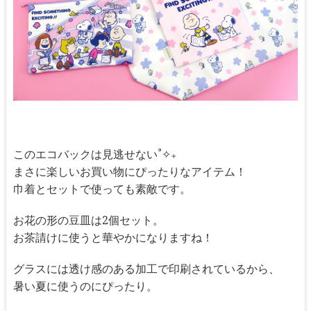
このエコバックは見逃せない˚✧₊
まさに楽しいお買い物にぴったりなアイテム！
巾着とセットで使っても素敵です。
お花の形の豆皿は2個セット。
お茶請けに使うと華やかになりますね！
グラスには透け感のある加工で印刷されているから、
暑い夏に使うのにぴったり。