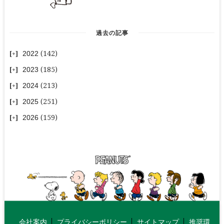
過去の記事
2022
(142)
2023
(185)
2024
(213)
2025
(251)
2026
(159)
会社案内
プライバシーポリシー
サイトマップ
推奨環