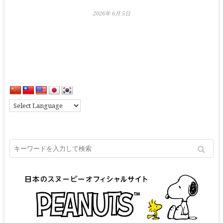
2026年 6月 5日