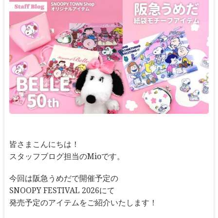
皆さまこんにちは！
スタッフブログ担当のMioです。
今回は阪急うめだで開催予定の
SNOOPY FESTIVAL 2026にて
発売予定のアイテムをご紹介いたします！