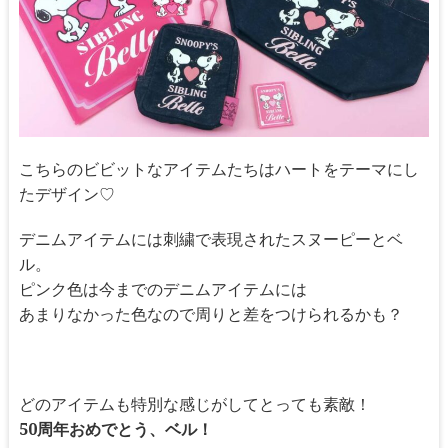
こちらのビビットなアイテムたちはハートをテーマにし
たデザイン♡
デニムアイテムには刺繍で表現されたスヌーピーとベ
ル。
ピンク色は今までのデニムアイテムには
あまりなかった色なので周りと差をつけられるかも？
どのアイテムも特別な感じがしてとっても素敵！
50周年おめでとう、ベル！