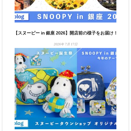
【スヌーピー in 銀座 2026】開店前の様子をお届け！
2026年 7月 17日