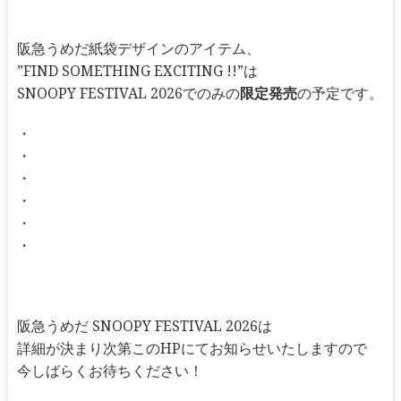
阪急うめだ紙袋デザインのアイテム、
”FIND SOMETHING EXCITING !!”は
SNOOPY FESTIVAL 2026でのみの
限定発売
の予定です。
・
・
・
・
・
・
阪急うめだ SNOOPY FESTIVAL 2026は
詳細が決まり次第このHPにてお知らせいたしますので
今しばらくお待ちください！