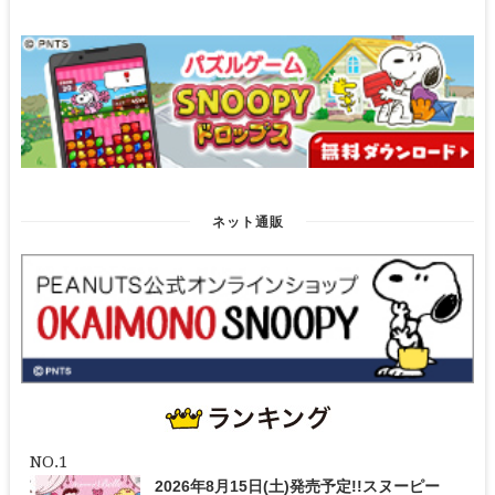
ネット通販
2026年8月15日(土)発売予定!!スヌーピー