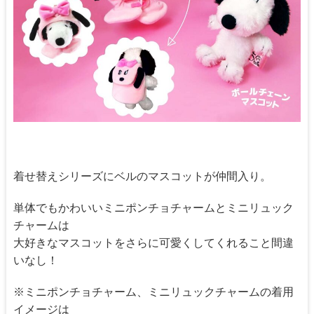
着せ替えシリーズにベルのマスコットが仲間入り。
単体でもかわいいミニポンチョチャームとミニリュック
チャームは
大好きなマスコットをさらに可愛くしてくれること間違
いなし！
※ミニポンチョチャーム、ミニリュックチャームの着用
イメージは