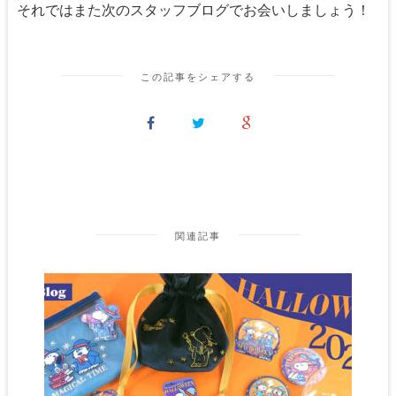
それではまた次のスタッフブログでお会いしましょう！
この記事をシェアする
関連記事