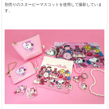
別売りのスヌーピーマスコットを使用して撮影していま
す。