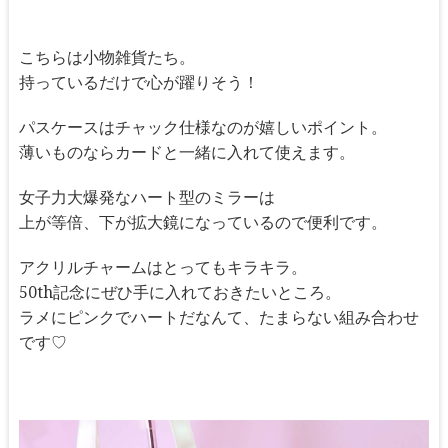
こちらは小物雑貨たち。
持っているだけで心が躍りそう！
パスケースはチャック仕様なのが嬉しいポイント。
薄いものならカードと一緒に入れて使えます。
女子力大爆発なハート型のミラーは
上が等倍、下が拡大鏡になっているので便利です。
アクリルチャームはとってもキラキラ。
50th記念にぜひ手に入れておきたいところ。
ラメにピンクでハートだなんて、たまらない組み合わせ
です♡