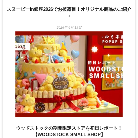
スヌーピーin銀座2026でお披露目！オリジナル商品のご紹介
♪
2026年 6月 19日
ウッドストックの期間限定ストアを初日レポート！
【WOODSTOCK SMALL SHOP】