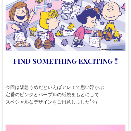
FIND SOMETHING EXCITING !!
今回は阪急うめだといえばアレ！で思い浮かぶ
定番のピンクとパープルの紙袋をもとにして
スペシャルなデザインをご用意しました˚✧⁎