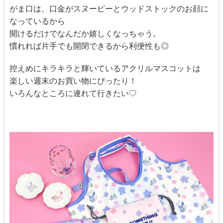
がま口は、口金がスヌーピーとウッドストックのお顔に
なっているから
開けるだけでなんだか嬉しくなっちゃう。
慣れれば片手でも開閉できるから利便性も◎
控えめにキラキラと輝いているアクリルマスコットは
楽しい週末のお買い物にぴったり！
いろんなところに連れて行きたい♡