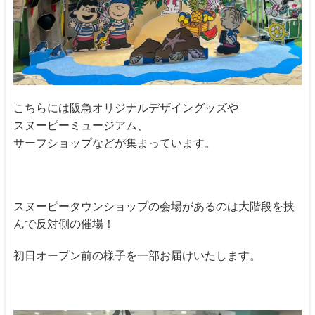
こちらには阪急オリジナルデザイングッズや
スヌーピーミュージアム、
サーフショップなどが集まっています。
スヌーピータウンショップの会場があるのは大階段を挟
んで反対側の催場！
初日オープン前の様子を一部お届けいたします。