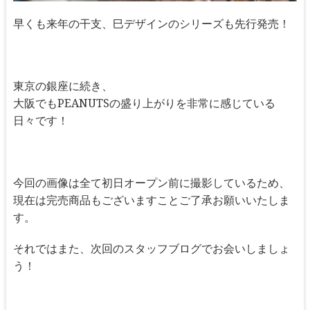
早くも来年の干支、巳デザインのシリーズも先行発売！
東京の銀座に続き、
大阪でもPEANUTSの盛り上がりを非常に感じている
日々です！
今回の画像は全て初日オープン前に撮影しているため、
現在は完売商品もございますことご了承お願いいたしま
す。
それではまた、次回のスタッフブログでお会いしましょ
う！