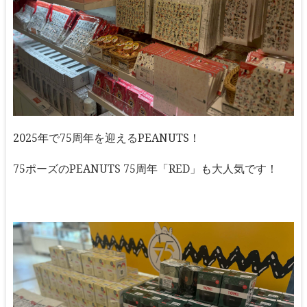
2025年で75周年を迎えるPEANUTS！
75ポーズのPEANUTS 75周年「RED」も大人気です！