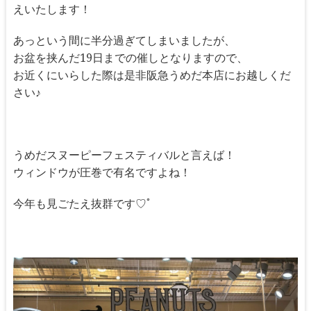
えいたします！
あっという間に半分過ぎてしまいましたが、
お盆を挟んだ19日までの催しとなりますので、
お近くにいらした際は是非阪急うめだ本店にお越しくだ
さい♪
うめだスヌーピーフェスティバルと言えば！
ウィンドウが圧巻で有名ですよね！
今年も見ごたえ抜群です♡ﾟ