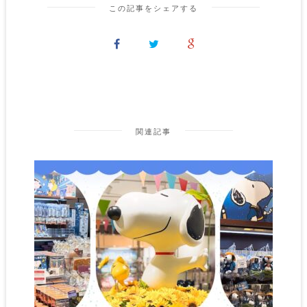
この記事をシェアする
関連記事