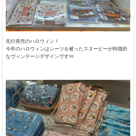
先行発売のハロウィン！
今年のハロウィンはシーツを被ったスヌーピーが特徴的
なヴィンテージデザインです୨୧