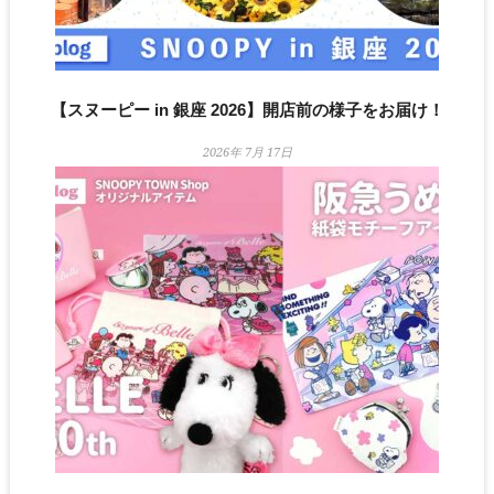
【スヌーピー in 銀座 2026】開店前の様子をお届け！
2026年 7月 17日