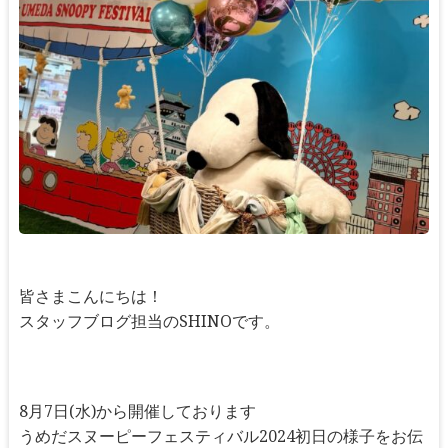
皆さまこんにちは！
スタッフブログ担当のSHINOです。
8月7日(水)から開催しております
うめだスヌーピーフェスティバル2024初日の様子をお伝