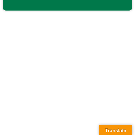
Translate