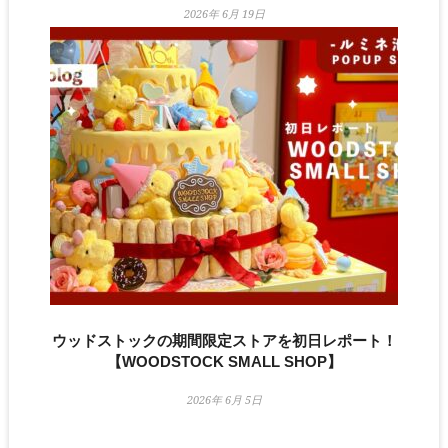
2026年 6月 19日
ウッドストックの期間限定ストアを初日レポート！
【WOODSTOCK SMALL SHOP】
2026年 6月 5日