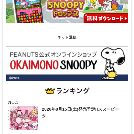
ネット通販
2026年8月15日(土)発売予定!!スヌーピー
タ...