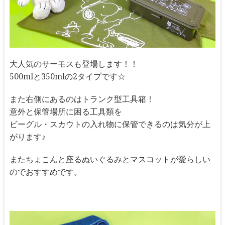
大人気のサーモスも登場します！！
500mlと350mlの2タイプです☆
また右側にあるのはトランク型工具箱！
意外と保管場所に困る工具類を
ビーグル・スカウトの入れ物に保管できるのは気分が上
がります♪
またちょこんと座るぬいぐるみとマスコットが愛らしい
のでおすすめです。