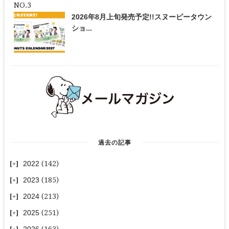
2026年8月上旬発売予定!!スヌーピータウン
ショ...
過去の記事
2022
(142)
2023
(185)
2024
(213)
2025
(251)
2026
(163)