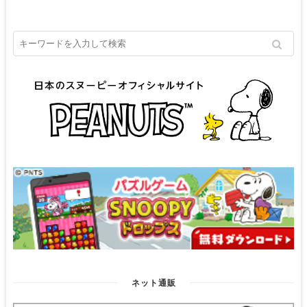
ネット通販