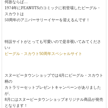
何故ならば…
1974年にPEANUTSのコミックに初登場したビーグル・
スカウトは
50周年のアニバーサリーイヤーを迎えるんです！
特設サイトがとっても可愛いので是非覗いてみてくださ
い♪
ビーグル・スカウト50周年スペシャルサイト
スヌーピータウンショップでは4月にビーグル・スカウト
柄の
カトラリーセットプレゼントキャンペーンがありました
が、
8月にはスヌーピータウンショップオリジナル商品が発売
となります！