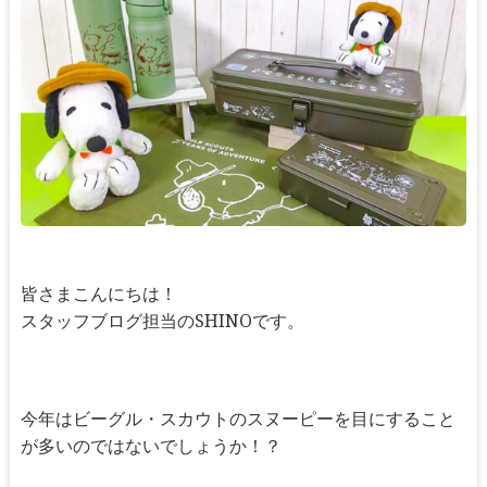
皆さまこんにちは！
スタッフブログ担当のSHINOです。
今年はビーグル・スカウトのスヌーピーを目にすること
が多いのではないでしょうか！？