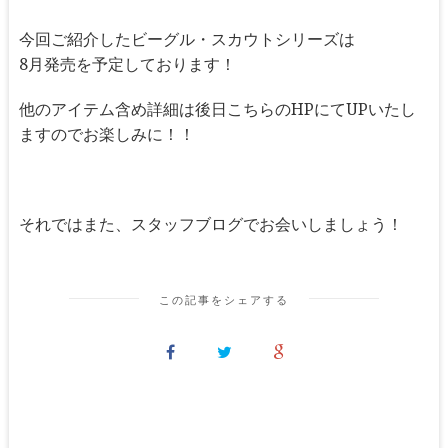
今回ご紹介したビーグル・スカウトシリーズは
8月発売を予定しております！
他のアイテム含め詳細は後日こちらのHPにてUPいたし
ますのでお楽しみに！！
それではまた、スタッフブログでお会いしましょう！
この記事をシェアする