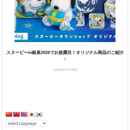
スヌーピーin銀座2026でお披露目！オリジナル商品のご紹介
♪
2026年 6月 19日