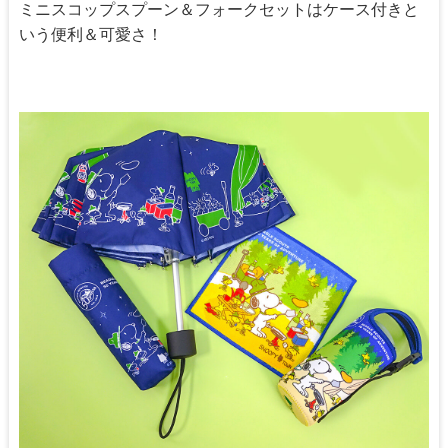
ミニスコップスプーン＆フォークセットはケース付きと
いう便利＆可愛さ！