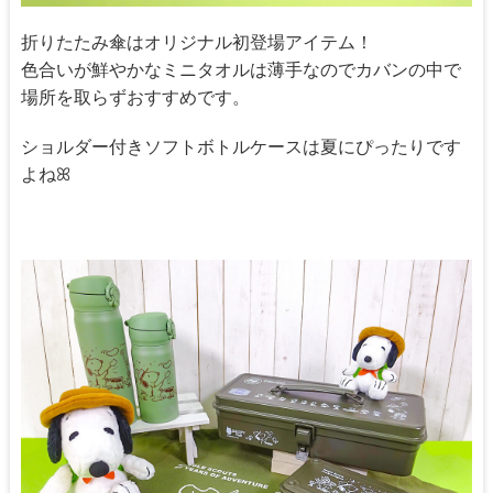
折りたたみ傘はオリジナル初登場アイテム！
色合いが鮮やかなミニタオルは薄手なのでカバンの中で
場所を取らずおすすめです。
ショルダー付きソフトボトルケースは夏にぴったりです
よねꕤ