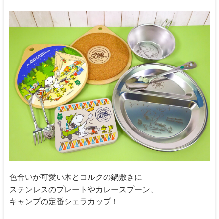
色合いが可愛い木とコルクの鍋敷きに
ステンレスのプレートやカレースプーン、
キャンプの定番シェラカップ！