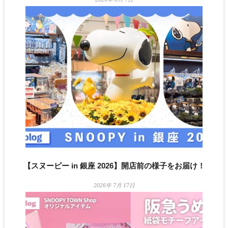
【スヌーピー in 銀座 2026】開店前の様子をお届け！
2026年 7月 17日