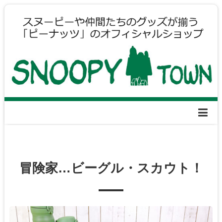
冒険家…ビーグル・スカウト！