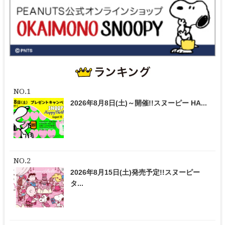
2026年8月8日(土)～開催!!スヌーピー HA...
2026年8月15日(土)発売予定!!スヌーピー
タ...