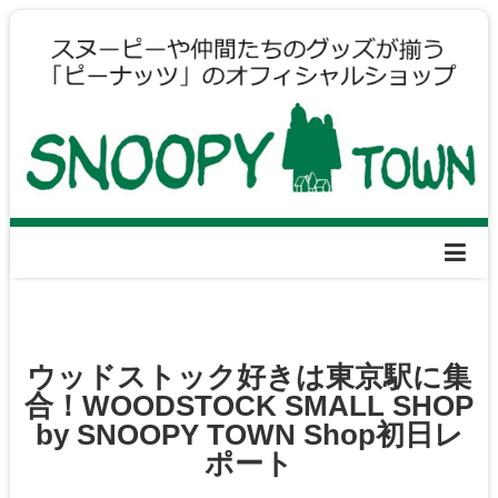
ウッドストック好きは東京駅に集
合！WOODSTOCK SMALL SHOP
by SNOOPY TOWN Shop初日レ
ポート