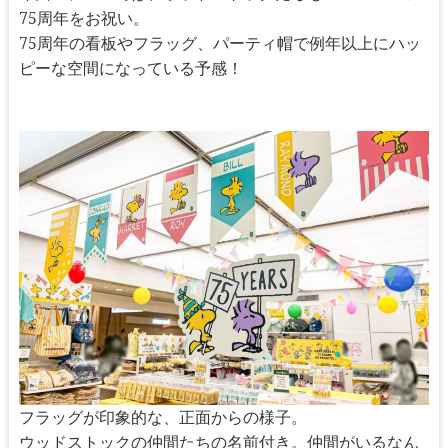
75周年をお祝い。
75周年の看板やフラッグ、パーティ帽で例年以上にハッ
ピーな空間になっている予感！
フラッグが印象的な、正面からの様子。
ウッドストックの仲間たちの名前付き。仲間がいるなん