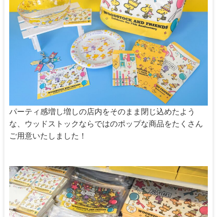
パーティ感増し増しの店内をそのまま閉じ込めたよう
な、ウッドストックならではのポップな商品をたくさん
ご用意いたしました！