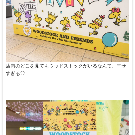
店内のどこを見てもウッドストックがいるなんて、幸せ
すぎる♡