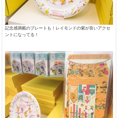
記念感満載のプレートも！レイモンドの紫が良いアクセ
ントになってる！