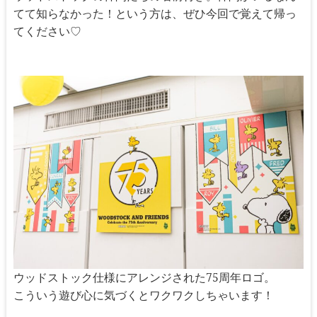
てて知らなかった！という方は、ぜひ今回で覚えて帰っ
てください♡
ウッドストック仕様にアレンジされた75周年ロゴ。
こういう遊び心に気づくとワクワクしちゃいます！