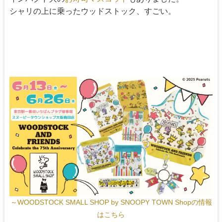
シャリの上に乗ったウッドストック、すごい。
～WOODSTOCK SMALL SHOP by SNOOPY TOWN Shopの情報
はこちら