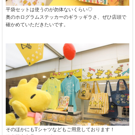
平袋セットは使うのが勿体ないくらい♡
奥のホログラムステッカーのギラッギラさ、ぜひ店頭で
確かめていただきたいです。
そのほかにもTシャツなどもご用意しております！