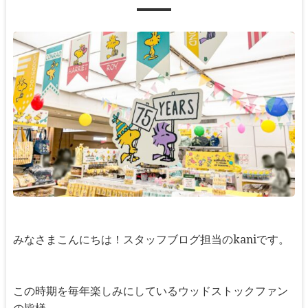
みなさまこんにちは！スタッフブログ担当のkaniです。
この時期を毎年楽しみにしているウッドストックファン