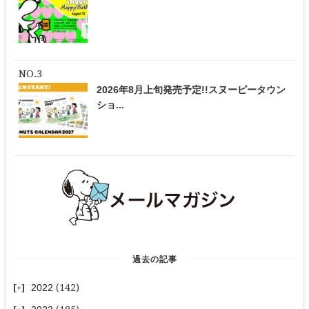
2026年8月上旬発売予定!!スヌーピータウン
ショ...
過去の記事
2022
(142)