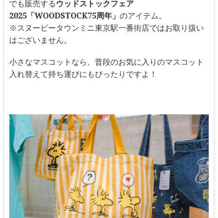
でも販売する
ウッドストックフェア
2025「WOODSTOCK75周年」
のアイテム。
※スヌーピータウンミニ東京駅一番街店ではお取り扱い
はございません。
小さなマスコットなら、普段のお気に入りのマスコット
入れ替えて持ち運びにもぴったりですよ！