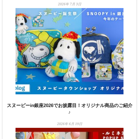
2026年 7月 3日
スヌーピーin銀座2026でお披露目！オリジナル商品のご紹介
♪
2026年 6月 19日