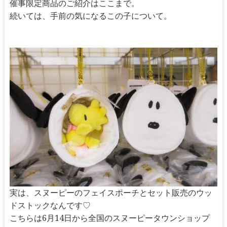
催事限定商品のご紹介はここまで。
続いては、手前の気になるこの子について。
実は、スヌーピーのフェイスポーチとセット販売のウッ
ドストックなんです♡
こちらは6月14日から全国のスヌーピータウンショップ