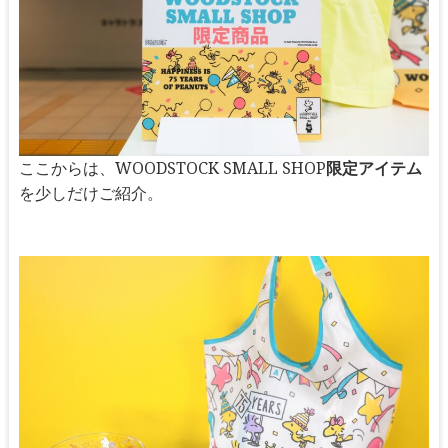
ここからは、WOODSTOCK SMALL SHOP
限定アイテム
を少しだけご紹介。