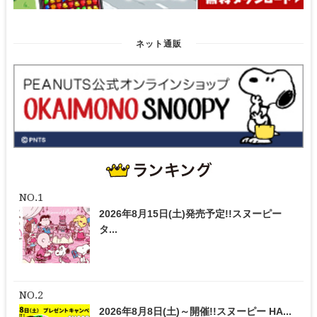
ネット通販
2026年8月15日(土)発売予定!!スヌーピー
タ...
2026年8月8日(土)～開催!!スヌーピー HA...