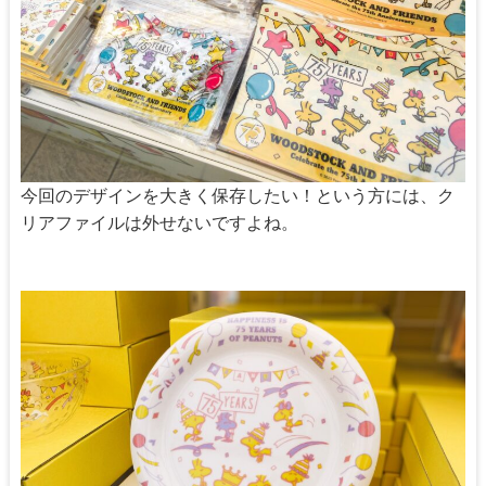
今回のデザインを大きく保存したい！という方には、ク
リアファイルは外せないですよね。