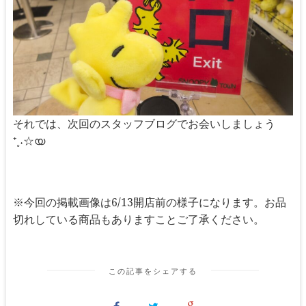
それでは、次回のスタッフブログでお会いしましょう
⁺˳˖☆യ
※今回の掲載画像は6/13開店前の様子になります。お品
切れしている商品もありますことご了承ください。
この記事をシェアする