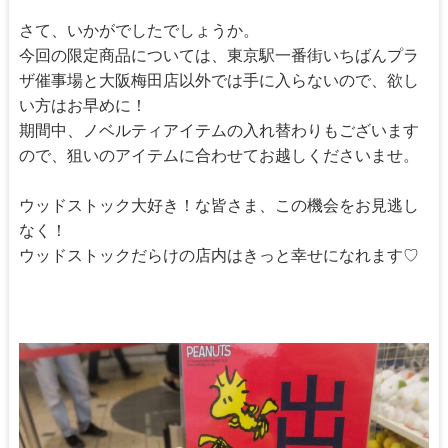
さて、いかがでしたでしょうか。
今回の限定商品については、東京駅一番街いちばんプラ
ザ催事場と大阪梅田店以外では手に入らないので、欲し
い方はお早めに！
期間中、ノベルティアイテムの入れ替わりもございます
ので、狙いのアイテムに合わせてお越しくださいませ。
ウッドストック大好き！な皆さま、この機会をお見逃し
なく！
ウッドストックだらけの店内はきっと幸せになれます♡