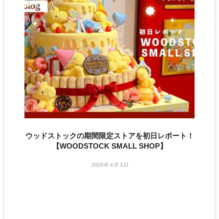
ウッドストックの期間限定ストアを初日レポート！
【WOODSTOCK SMALL SHOP】
2026年 6月 5日