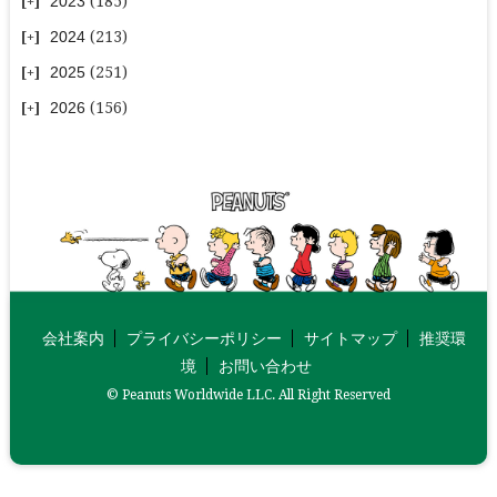
2023
(185)
2024
(213)
2025
(251)
2026
(156)
会社案内
プライバシーポリシー
サイトマップ
推奨環
境
お問い合わせ
© Peanuts Worldwide LLC. All Right Reserved