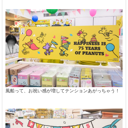
風船って、お祝い感が増してテンションあがっちゃう！