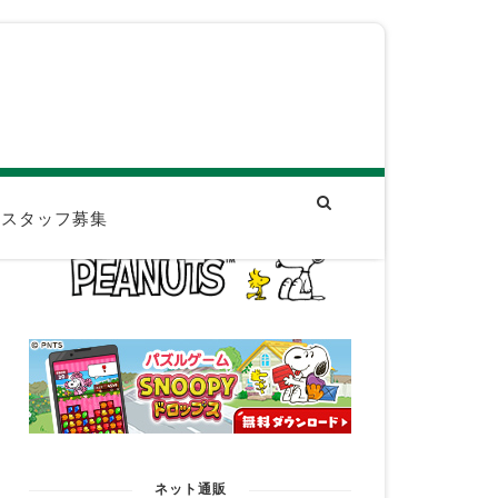
スタッフ募集
ネット通販