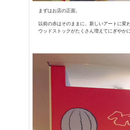
まずはお店の正面。
以前の赤はそのままに、新しいアートに変
ウッドストックがたくさん増えてにぎやか