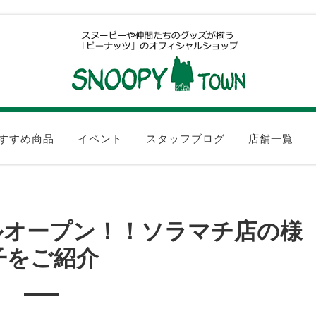
すすめ商品
イベント
スタッフブログ
店舗一覧
ルオープン！！ソラマチ店の様
子をご紹介