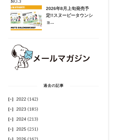
2026年8月上旬発売予
定!!スヌーピータウンシ
ョ...
過去の記事
2022
(142)
2023
(185)
2024
(213)
2025
(251)
2026
(162)