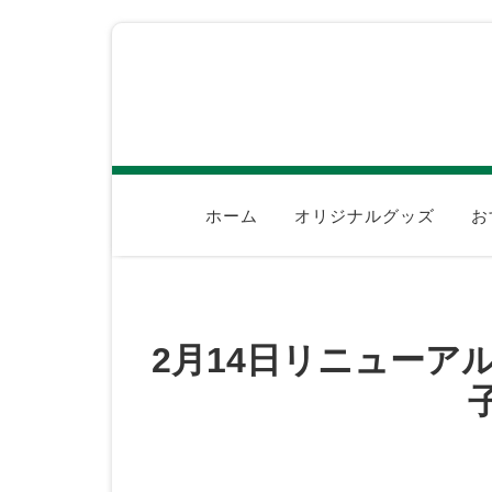
ホーム
オリジナルグッズ
お
2月14日リニューア