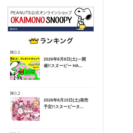
2026年8月8日(土)～開
催!!スヌーピー HA...
2026年8月15日(土)発売
予定!!スヌーピータ...