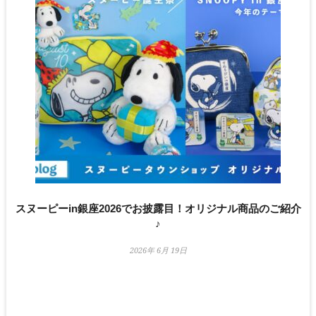
スヌーピーin銀座2026でお披露目！オリジナル商品のご紹介
♪
2026年 6月 19日