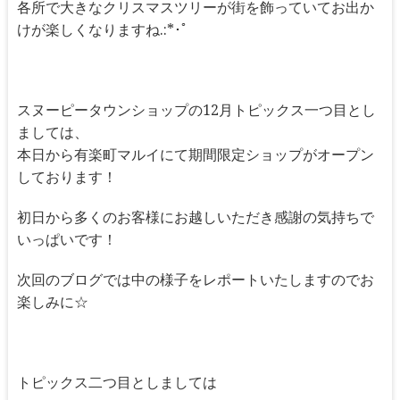
各所で大きなクリスマスツリーが街を飾っていてお出か
けが楽しくなりますね.:*･ﾟ
スヌーピータウンショップの12月トピックス一つ目とし
ましては、
本日から有楽町マルイにて期間限定ショップがオープン
しております！
初日から多くのお客様にお越しいただき感謝の気持ちで
いっぱいです！
次回のブログでは中の様子をレポートいたしますのでお
楽しみに☆
トピックス二つ目としましては