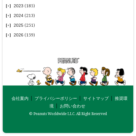
2023
(185)
2024
(213)
2025
(251)
2026
(159)
会社案内
プライバシーポリシー
サイトマップ
推奨環
境
お問い合わせ
© Peanuts Worldwide LLC. All Right Reserved