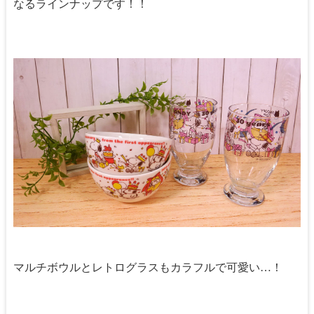
なるラインナップです！！
マルチボウルとレトログラスもカラフルで可愛い…！