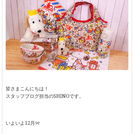
皆さまこんにちは！
スタッフブログ担当のSHINOです。
いよいよ12月୨୧