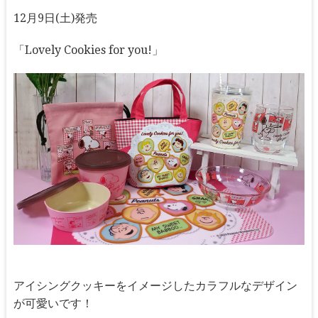
12月9日(土)発売
「Lovely Cookies for you!」
アイシングクッキーをイメージしたカラフルなデザイン
が可愛いです！