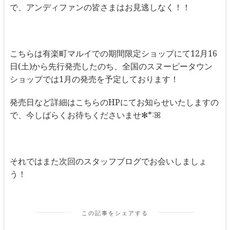
で、アンディファンの皆さまはお見逃しなく！！
こちらは有楽町マルイでの期間限定ショップにて12月16
日(土)から先行発売したのち、全国のスヌーピータウン
ショップでは1月の発売を予定しております！
発売日など詳細はこちらのHPにてお知らせいたしますの
で、今しばらくお待ちくださいませ✻*˸ꕤ
それではまた次回のスタッフブログでお会いしましょ
う！
この記事をシェアする