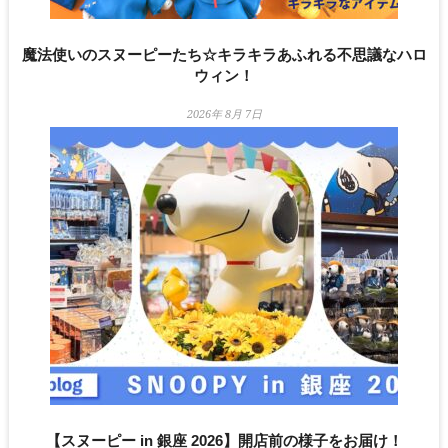
魔法使いのスヌーピーたち☆キラキラあふれる不思議なハロ
ウィン！
2026年 8月 7日
【スヌーピー in 銀座 2026】開店前の様子をお届け！