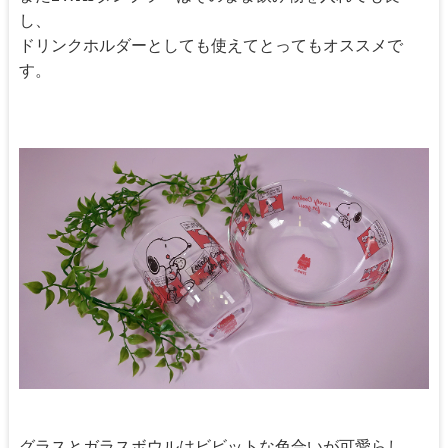
し、
ドリンクホルダーとしても使えてとってもオススメで
す。
グラスとガラスボウルはビビットな色合いが可愛らし