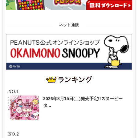
ネット通販
2026年8月15日(土)発売予定!!スヌーピー
タ...