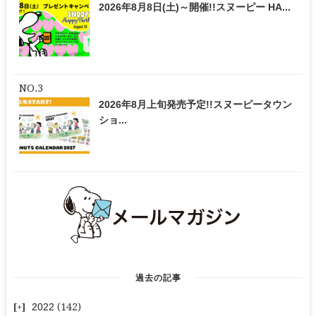
2026年8月8日(土)～開催!!スヌーピー HA...
2026年8月上旬発売予定!!スヌーピータウン
ショ...
過去の記事
2022
(142)