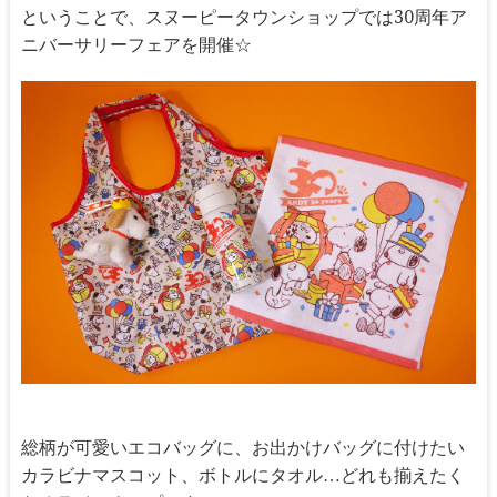
ということで、スヌーピータウンショップでは30周年ア
ニバーサリーフェアを開催☆
総柄が可愛いエコバッグに、お出かけバッグに付けたい
カラビナマスコット、ボトルにタオル…どれも揃えたく