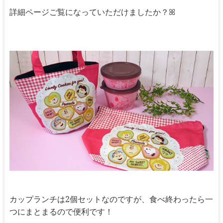
詳細ページご覧になっていただけましたか？ꕤ
カップランチは2個セットなのですが、食べ終わったら一
つにまとまるので便利です！