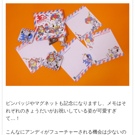
ピンバッジやマグネットも記念になりますし、メモはそ
れぞれのきょうだいがお祝いしている姿が可愛すぎ
て…！
こんなにアンディがフューチャーされる機会は少ないの